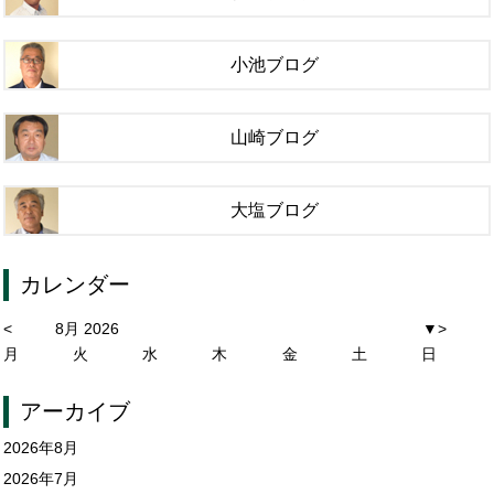
小池ブログ
山崎ブログ
大塩ブログ
カレンダー
<
8月 2026
▼
>
月
火
水
木
金
土
日
アーカイブ
2026年8月
2026年7月