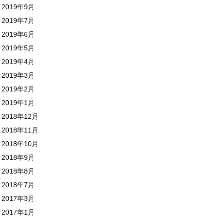
2019年9月
2019年7月
2019年6月
2019年5月
2019年4月
2019年3月
2019年2月
2019年1月
2018年12月
2018年11月
2018年10月
2018年9月
2018年8月
2018年7月
2017年3月
2017年1月