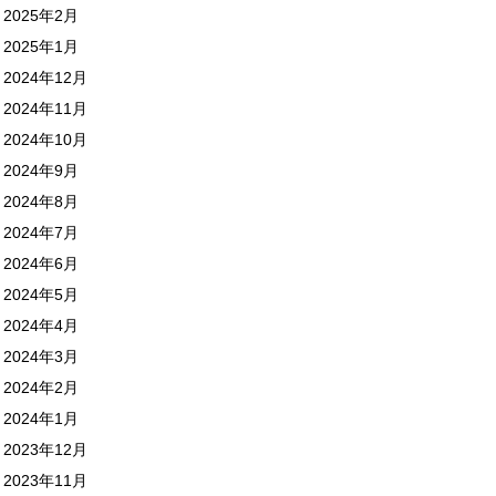
2025年2月
2025年1月
2024年12月
2024年11月
2024年10月
2024年9月
2024年8月
2024年7月
2024年6月
2024年5月
2024年4月
2024年3月
2024年2月
2024年1月
2023年12月
2023年11月