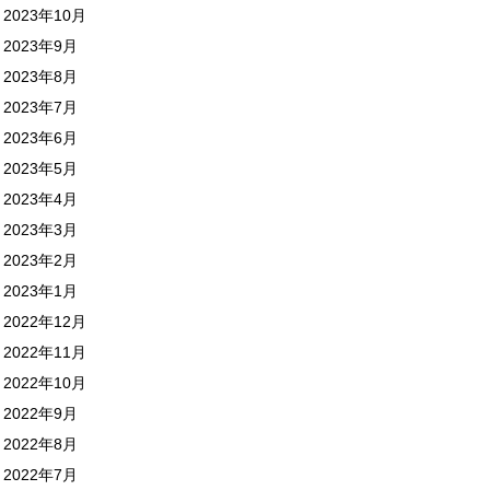
2023年10月
2023年9月
2023年8月
2023年7月
2023年6月
2023年5月
2023年4月
2023年3月
2023年2月
2023年1月
2022年12月
2022年11月
2022年10月
2022年9月
2022年8月
2022年7月