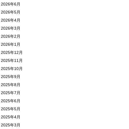
2026年6月
2026年5月
2026年4月
2026年3月
2026年2月
2026年1月
2025年12月
2025年11月
2025年10月
2025年9月
2025年8月
2025年7月
2025年6月
2025年5月
2025年4月
2025年3月