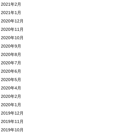
2021年2月
2021年1月
2020年12月
2020年11月
2020年10月
2020年9月
2020年8月
2020年7月
2020年6月
2020年5月
2020年4月
2020年2月
2020年1月
2019年12月
2019年11月
2019年10月