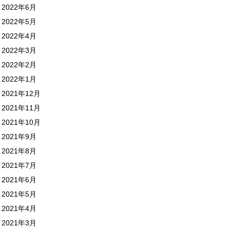
2022年6月
2022年5月
2022年4月
2022年3月
2022年2月
2022年1月
2021年12月
2021年11月
2021年10月
2021年9月
2021年8月
2021年7月
2021年6月
2021年5月
2021年4月
2021年3月