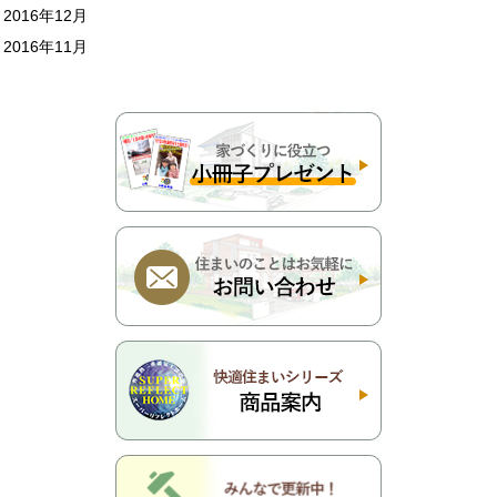
2016年12月
2016年11月