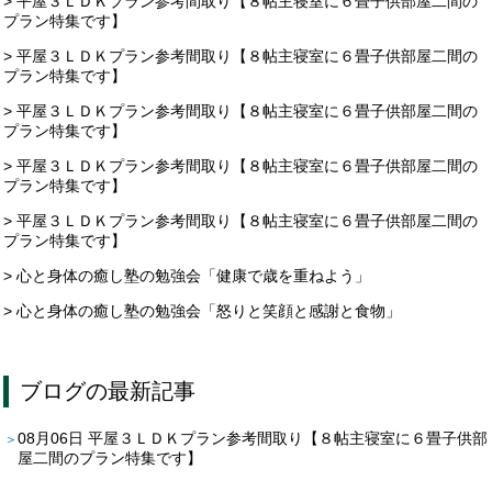
> 平屋３ＬＤＫプラン参考間取り【８帖主寝室に６畳子供部屋二間の
プラン特集です】
> 平屋３ＬＤＫプラン参考間取り【８帖主寝室に６畳子供部屋二間の
プラン特集です】
> 平屋３ＬＤＫプラン参考間取り【８帖主寝室に６畳子供部屋二間の
プラン特集です】
> 平屋３ＬＤＫプラン参考間取り【８帖主寝室に６畳子供部屋二間の
プラン特集です】
> 平屋３ＬＤＫプラン参考間取り【８帖主寝室に６畳子供部屋二間の
プラン特集です】
> 心と身体の癒し塾の勉強会「健康で歳を重ねよう」
> 心と身体の癒し塾の勉強会「怒りと笑顔と感謝と食物」
ブログ
の最新記事
08月06日
平屋３ＬＤＫプラン参考間取り【８帖主寝室に６畳子供部
屋二間のプラン特集です】