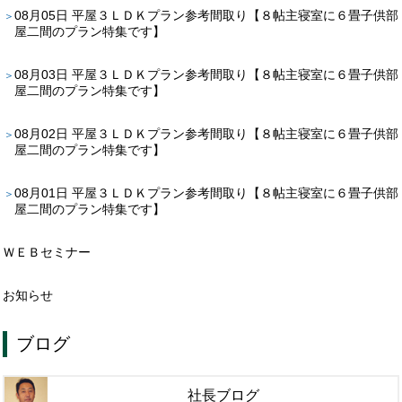
08月05日
平屋３ＬＤＫプラン参考間取り【８帖主寝室に６畳子供部
屋二間のプラン特集です】
08月03日
平屋３ＬＤＫプラン参考間取り【８帖主寝室に６畳子供部
屋二間のプラン特集です】
08月02日
平屋３ＬＤＫプラン参考間取り【８帖主寝室に６畳子供部
屋二間のプラン特集です】
08月01日
平屋３ＬＤＫプラン参考間取り【８帖主寝室に６畳子供部
屋二間のプラン特集です】
ＷＥＢセミナー
お知らせ
ブログ
社長ブログ