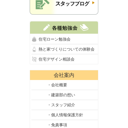
住宅ローン勉強会
熱と家づくりについての体験会
住宅デザイン相談会
会社案内
・会社概要
・建築部の想い
・スタッフ紹介
・個人情報保護方針
・免責事項