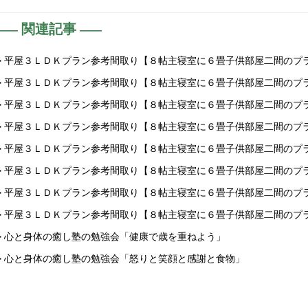
関連記事
> 平屋３ＬＤＫプラン参考間取り【８帖主寝室に６畳子供部屋二間のプ
> 平屋３ＬＤＫプラン参考間取り【８帖主寝室に６畳子供部屋二間のプ
> 平屋３ＬＤＫプラン参考間取り【８帖主寝室に６畳子供部屋二間のプ
> 平屋３ＬＤＫプラン参考間取り【８帖主寝室に６畳子供部屋二間のプ
> 平屋３ＬＤＫプラン参考間取り【８帖主寝室に６畳子供部屋二間のプ
> 平屋３ＬＤＫプラン参考間取り【８帖主寝室に６畳子供部屋二間のプ
> 平屋３ＬＤＫプラン参考間取り【８帖主寝室に６畳子供部屋二間のプ
> 平屋３ＬＤＫプラン参考間取り【８帖主寝室に６畳子供部屋二間のプ
> 心と身体の癒し塾の勉強会「健康で歳を重ねよう」
> 心と身体の癒し塾の勉強会「怒りと笑顔と感謝と食物」