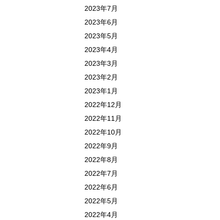
2023年7月
2023年6月
2023年5月
2023年4月
2023年3月
2023年2月
2023年1月
2022年12月
2022年11月
2022年10月
2022年9月
2022年8月
2022年7月
2022年6月
2022年5月
2022年4月