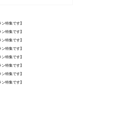
ラン特集です】
ラン特集です】
ラン特集です】
ラン特集です】
ラン特集です】
ラン特集です】
ラン特集です】
ラン特集です】