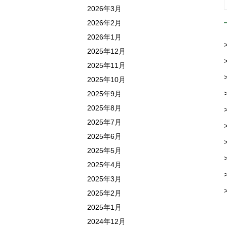
2026年3月
2026年2月
2026年1月
2025年12月
2025年11月
2025年10月
2025年9月
2025年8月
2025年7月
2025年6月
2025年5月
2025年4月
2025年3月
2025年2月
2025年1月
2024年12月