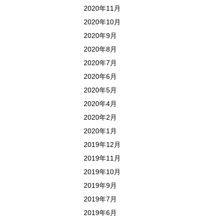
2020年11月
2020年10月
2020年9月
2020年8月
2020年7月
2020年6月
2020年5月
2020年4月
2020年2月
2020年1月
2019年12月
2019年11月
2019年10月
2019年9月
2019年7月
2019年6月