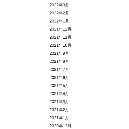
2022年3月
2022年2月
2022年1月
2021年12月
2021年11月
2021年10月
2021年9月
2021年8月
2021年7月
2021年6月
2021年5月
2021年4月
2021年3月
2021年2月
2021年1月
2020年12月