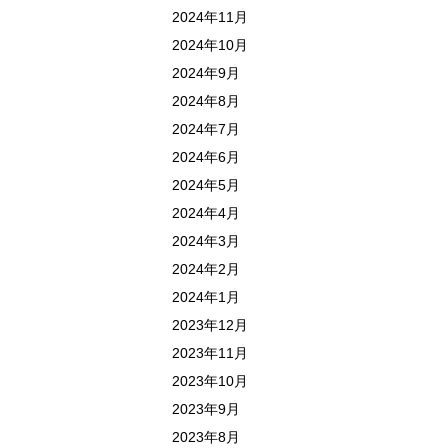
2024年11月
2024年10月
2024年9月
2024年8月
2024年7月
2024年6月
2024年5月
2024年4月
2024年3月
2024年2月
2024年1月
2023年12月
2023年11月
2023年10月
2023年9月
2023年8月