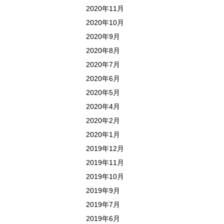
2020年11月
2020年10月
2020年9月
2020年8月
2020年7月
2020年6月
2020年5月
2020年4月
2020年2月
2020年1月
2019年12月
2019年11月
2019年10月
2019年9月
2019年7月
2019年6月