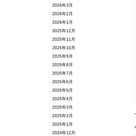
2026年3月
2026年2月
2026年1月
2025年12月
2025年11月
2025年10月
2025年9月
2025年8月
2025年7月
2025年6月
2025年5月
2025年4月
2025年3月
2025年2月
2025年1月
2024年12月