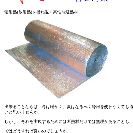
輻射熱(放射熱)を撥ね返す高性能遮熱材
出来ることならば、冬は暖かく、夏はなるべく冷房を使わなくても
いと思いませんか。
しかし、それを実現するためには断熱材だけでは無理があることも
ではどうすれば良いのでしょうか。