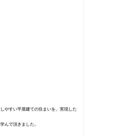
過しやすい平屋建ての住まいを、実現した
、学んで頂きました。