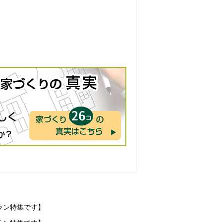
ラン特集です】