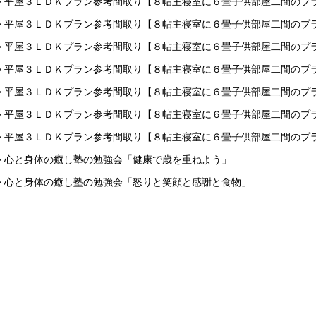
> 平屋３ＬＤＫプラン参考間取り【８帖主寝室に６畳子供部屋二間のプ
> 平屋３ＬＤＫプラン参考間取り【８帖主寝室に６畳子供部屋二間のプ
> 平屋３ＬＤＫプラン参考間取り【８帖主寝室に６畳子供部屋二間のプ
> 平屋３ＬＤＫプラン参考間取り【８帖主寝室に６畳子供部屋二間のプ
> 平屋３ＬＤＫプラン参考間取り【８帖主寝室に６畳子供部屋二間のプ
> 平屋３ＬＤＫプラン参考間取り【８帖主寝室に６畳子供部屋二間のプ
> 平屋３ＬＤＫプラン参考間取り【８帖主寝室に６畳子供部屋二間のプ
> 心と身体の癒し塾の勉強会「健康で歳を重ねよう」
> 心と身体の癒し塾の勉強会「怒りと笑顔と感謝と食物」