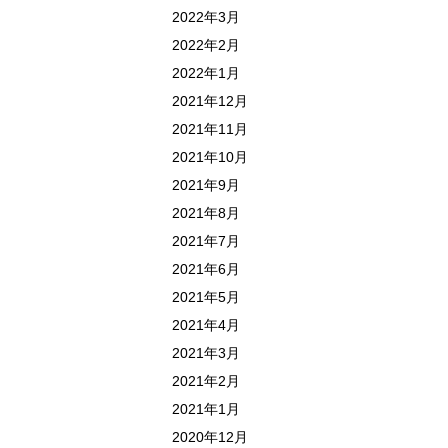
2022年3月
2022年2月
2022年1月
2021年12月
2021年11月
2021年10月
2021年9月
2021年8月
2021年7月
2021年6月
2021年5月
2021年4月
2021年3月
2021年2月
2021年1月
2020年12月