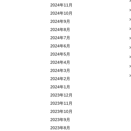
2024年11月
2024年10月
2024年9月
2024年8月
2024年7月
2024年6月
2024年5月
2024年4月
2024年3月
2024年2月
2024年1月
2023年12月
2023年11月
2023年10月
2023年9月
2023年8月