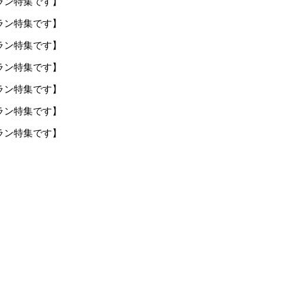
ラン特集です】
ラン特集です】
ラン特集です】
ラン特集です】
ラン特集です】
ラン特集です】
ラン特集です】