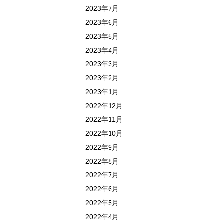
2023年7月
2023年6月
2023年5月
2023年4月
2023年3月
2023年2月
2023年1月
2022年12月
2022年11月
2022年10月
2022年9月
2022年8月
2022年7月
2022年6月
2022年5月
2022年4月