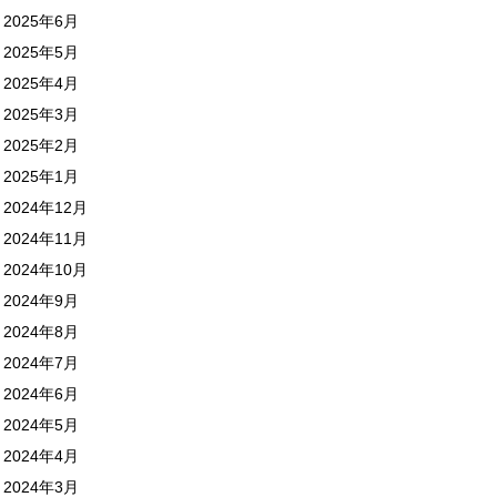
2025年6月
2025年5月
2025年4月
2025年3月
2025年2月
2025年1月
2024年12月
2024年11月
2024年10月
2024年9月
2024年8月
2024年7月
2024年6月
2024年5月
2024年4月
2024年3月