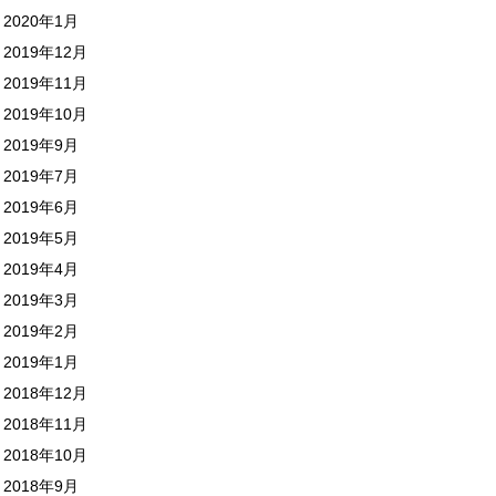
2020年1月
2019年12月
2019年11月
2019年10月
2019年9月
2019年7月
2019年6月
2019年5月
2019年4月
2019年3月
2019年2月
2019年1月
2018年12月
2018年11月
2018年10月
2018年9月