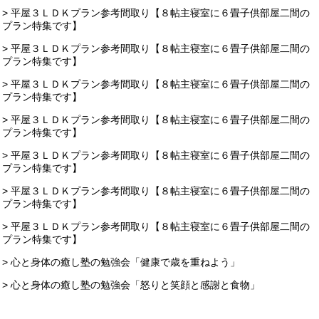
> 平屋３ＬＤＫプラン参考間取り【８帖主寝室に６畳子供部屋二間の
プラン特集です】
> 平屋３ＬＤＫプラン参考間取り【８帖主寝室に６畳子供部屋二間の
プラン特集です】
> 平屋３ＬＤＫプラン参考間取り【８帖主寝室に６畳子供部屋二間の
プラン特集です】
> 平屋３ＬＤＫプラン参考間取り【８帖主寝室に６畳子供部屋二間の
プラン特集です】
> 平屋３ＬＤＫプラン参考間取り【８帖主寝室に６畳子供部屋二間の
プラン特集です】
> 平屋３ＬＤＫプラン参考間取り【８帖主寝室に６畳子供部屋二間の
プラン特集です】
> 平屋３ＬＤＫプラン参考間取り【８帖主寝室に６畳子供部屋二間の
プラン特集です】
> 心と身体の癒し塾の勉強会「健康で歳を重ねよう」
> 心と身体の癒し塾の勉強会「怒りと笑顔と感謝と食物」