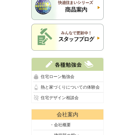
住宅ローン勉強会
熱と家づくりについての体験会
住宅デザイン相談会
会社案内
・会社概要