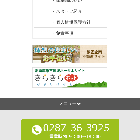
・建築部の想い
・スタッフ紹介
・個人情報保護方針
・免責事項
メニュー