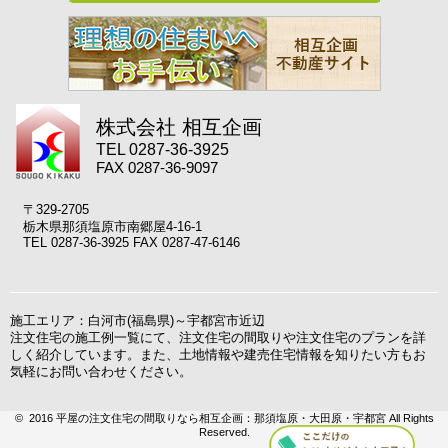
株式会社 相互企画
TEL 0287-36-3925
FAX 0287-36-9097
〒329-2705
栃木県那須塩原市南郷屋4-16-1
TEL 0287-36-3925 FAX 0287-47-6146
施工エリア：白河市(福島県)～宇都宮市近辺
注文住宅の施工例一覧にて、注文住宅の間取りや注文住宅のプランを詳
しく紹介しています。また、土地情報や建売住宅情報を知りたい方もお
気軽にお問い合わせください。
© 2016 平屋の注文住宅の間取りなら相互企画：那須塩原・大田原・宇都宮 All Rights
Reserved.