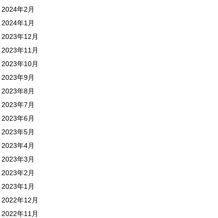
2024年2月
2024年1月
2023年12月
2023年11月
2023年10月
2023年9月
2023年8月
2023年7月
2023年6月
2023年5月
2023年4月
2023年3月
2023年2月
2023年1月
2022年12月
2022年11月