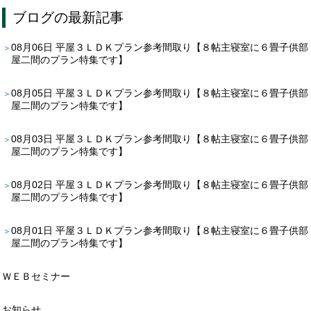
ブログ
の最新記事
08月06日
平屋３ＬＤＫプラン参考間取り【８帖主寝室に６畳子供部
屋二間のプラン特集です】
08月05日
平屋３ＬＤＫプラン参考間取り【８帖主寝室に６畳子供部
屋二間のプラン特集です】
08月03日
平屋３ＬＤＫプラン参考間取り【８帖主寝室に６畳子供部
屋二間のプラン特集です】
08月02日
平屋３ＬＤＫプラン参考間取り【８帖主寝室に６畳子供部
屋二間のプラン特集です】
08月01日
平屋３ＬＤＫプラン参考間取り【８帖主寝室に６畳子供部
屋二間のプラン特集です】
ＷＥＢセミナー
お知らせ