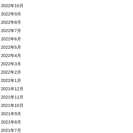
2022年10月
2022年9月
2022年8月
2022年7月
2022年6月
2022年5月
2022年4月
2022年3月
2022年2月
2022年1月
2021年12月
2021年11月
2021年10月
2021年9月
2021年8月
2021年7月