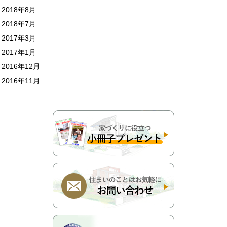
2018年8月
2018年7月
2017年3月
2017年1月
2016年12月
2016年11月