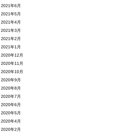
2021年6月
2021年5月
2021年4月
2021年3月
2021年2月
2021年1月
2020年12月
2020年11月
2020年10月
2020年9月
2020年8月
2020年7月
2020年6月
2020年5月
2020年4月
2020年2月