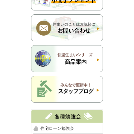
住宅ローン勉強会