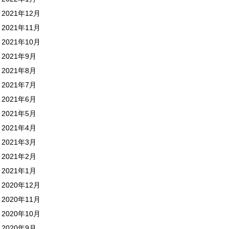
2021年12月
2021年11月
2021年10月
2021年9月
2021年8月
2021年7月
2021年6月
2021年5月
2021年4月
2021年3月
2021年2月
2021年1月
2020年12月
2020年11月
2020年10月
2020年9月