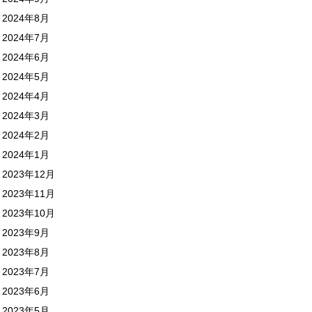
2024年8月
2024年7月
2024年6月
2024年5月
2024年4月
2024年3月
2024年2月
2024年1月
2023年12月
2023年11月
2023年10月
2023年9月
2023年8月
2023年7月
2023年6月
2023年5月