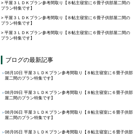
> 平屋３ＬＤＫプラン参考間取り【８帖主寝室に６畳子供部屋二間の
プラン特集です】
> 平屋３ＬＤＫプラン参考間取り【８帖主寝室に６畳子供部屋二間の
プラン特集です】
> 平屋３ＬＤＫプラン参考間取り【８帖主寝室に６畳子供部屋二間の
プラン特集です】
ブログ
の最新記事
08月10日
平屋３ＬＤＫプラン参考間取り【８帖主寝室に６畳子供部
屋二間のプラン特集です】
08月09日
平屋３ＬＤＫプラン参考間取り【８帖主寝室に６畳子供部
屋二間のプラン特集です】
08月06日
平屋３ＬＤＫプラン参考間取り【８帖主寝室に６畳子供部
屋二間のプラン特集です】
08月05日
平屋３ＬＤＫプラン参考間取り【８帖主寝室に６畳子供部