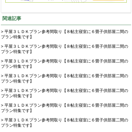
関連記事
> 平屋３ＬＤＫプラン参考間取り【８帖主寝室に６畳子供部屋二間の
プラン特集です】
> 平屋３ＬＤＫプラン参考間取り【８帖主寝室に６畳子供部屋二間の
プラン特集です】
> 平屋３ＬＤＫプラン参考間取り【８帖主寝室に６畳子供部屋二間の
プラン特集です】
> 平屋３ＬＤＫプラン参考間取り【８帖主寝室に６畳子供部屋二間の
プラン特集です】
> 平屋３ＬＤＫプラン参考間取り【８帖主寝室に６畳子供部屋二間の
プラン特集です】
> 平屋３ＬＤＫプラン参考間取り【８帖主寝室に６畳子供部屋二間の
プラン特集です】
> 平屋３ＬＤＫプラン参考間取り【８帖主寝室に６畳子供部屋二間の
プラン特集です】