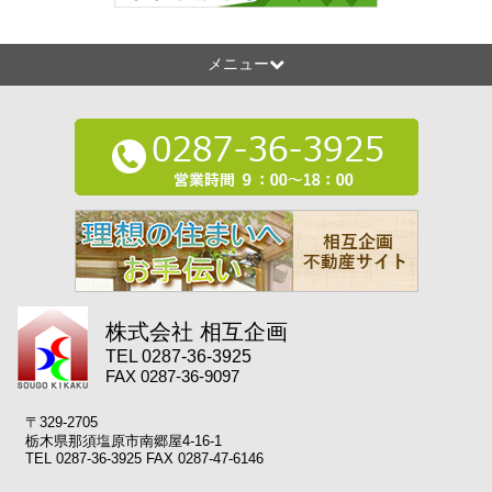
メニュー
株式会社 相互企画
TEL 0287-36-3925
FAX 0287-36-9097
〒329-2705
栃木県那須塩原市南郷屋4-16-1
TEL 0287-36-3925 FAX 0287-47-6146