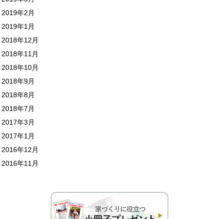
2019年2月
2019年1月
2018年12月
2018年11月
2018年10月
2018年9月
2018年8月
2018年7月
2017年3月
2017年1月
2016年12月
2016年11月