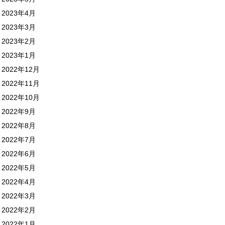
2023年4月
2023年3月
2023年2月
2023年1月
2022年12月
2022年11月
2022年10月
2022年9月
2022年8月
2022年7月
2022年6月
2022年5月
2022年4月
2022年3月
2022年2月
2022年1月