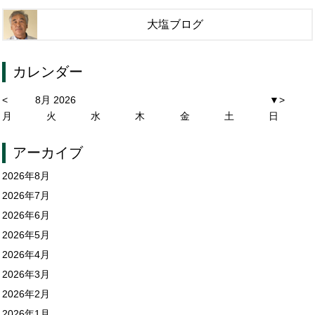
大塩ブログ
カレンダー
<
8月 2026
▼
>
月
火
水
木
金
土
日
アーカイブ
2026年8月
2026年7月
2026年6月
2026年5月
2026年4月
2026年3月
2026年2月
2026年1月