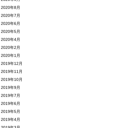
2020年8月
2020年7月
2020年6月
2020年5月
2020年4月
2020年2月
2020年1月
2019年12月
2019年11月
2019年10月
2019年9月
2019年7月
2019年6月
2019年5月
2019年4月
2019年3月