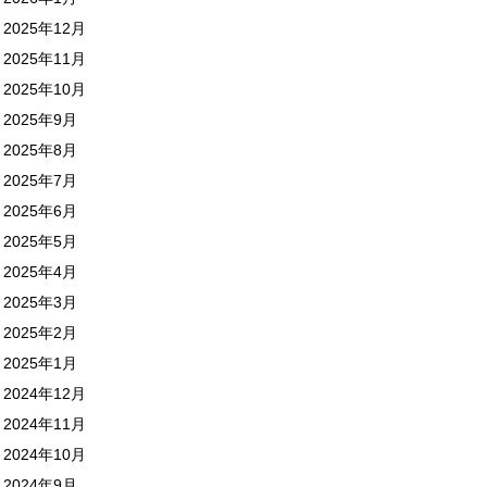
2025年12月
2025年11月
2025年10月
2025年9月
2025年8月
2025年7月
2025年6月
2025年5月
2025年4月
2025年3月
2025年2月
2025年1月
2024年12月
2024年11月
2024年10月
2024年9月