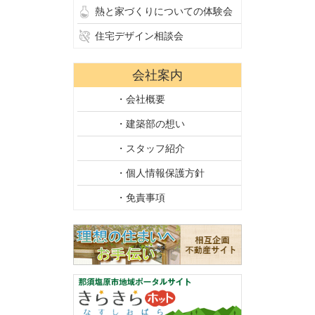
熱と家づくりについての体験会
住宅デザイン相談会
会社案内
・会社概要
・建築部の想い
・スタッフ紹介
・個人情報保護方針
・免責事項