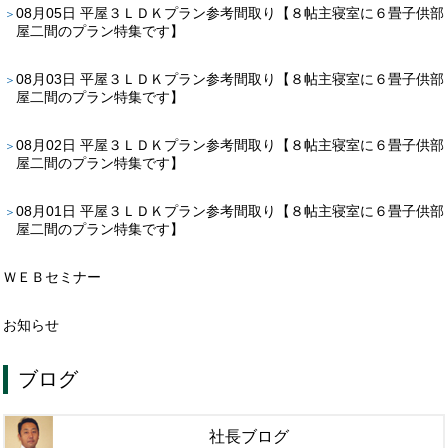
08月05日
平屋３ＬＤＫプラン参考間取り【８帖主寝室に６畳子供部
屋二間のプラン特集です】
08月03日
平屋３ＬＤＫプラン参考間取り【８帖主寝室に６畳子供部
屋二間のプラン特集です】
08月02日
平屋３ＬＤＫプラン参考間取り【８帖主寝室に６畳子供部
屋二間のプラン特集です】
08月01日
平屋３ＬＤＫプラン参考間取り【８帖主寝室に６畳子供部
屋二間のプラン特集です】
ＷＥＢセミナー
お知らせ
ブログ
社長ブログ