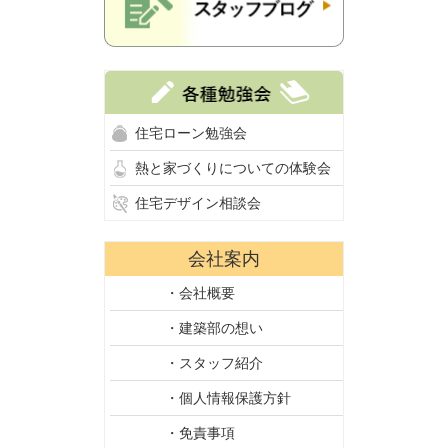
住宅ローン勉強会
熱と家づくりについての体験会
住宅デザイン相談会
会社案内
・会社概要
・建築部の想い
・スタッフ紹介
・個人情報保護方針
・免責事項