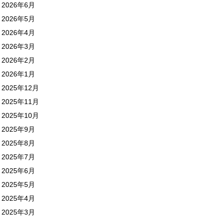
2026年6月
2026年5月
2026年4月
2026年3月
2026年2月
2026年1月
2025年12月
2025年11月
2025年10月
2025年9月
2025年8月
2025年7月
2025年6月
2025年5月
2025年4月
2025年3月