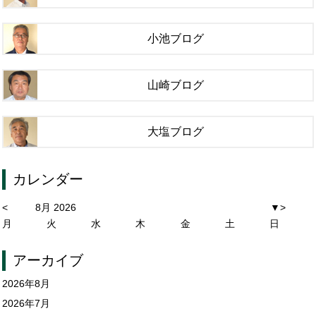
小池ブログ
山崎ブログ
大塩ブログ
カレンダー
<
8月 2026
▼
>
月
火
水
木
金
土
日
アーカイブ
2026年8月
2026年7月