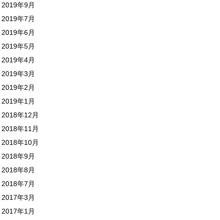
2019年9月
2019年7月
2019年6月
2019年5月
2019年4月
2019年3月
2019年2月
2019年1月
2018年12月
2018年11月
2018年10月
2018年9月
2018年8月
2018年7月
2017年3月
2017年1月