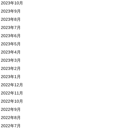
2023年10月
2023年9月
2023年8月
2023年7月
2023年6月
2023年5月
2023年4月
2023年3月
2023年2月
2023年1月
2022年12月
2022年11月
2022年10月
2022年9月
2022年8月
2022年7月