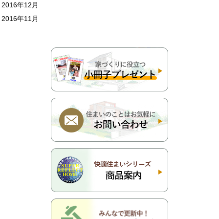
2016年12月
2016年11月