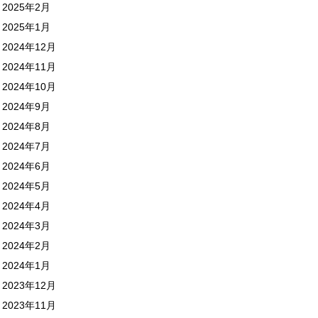
2025年2月
2025年1月
2024年12月
2024年11月
2024年10月
2024年9月
2024年8月
2024年7月
2024年6月
2024年5月
2024年4月
2024年3月
2024年2月
2024年1月
2023年12月
2023年11月