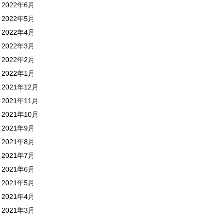
2022年6月
2022年5月
2022年4月
2022年3月
2022年2月
2022年1月
2021年12月
2021年11月
2021年10月
2021年9月
2021年8月
2021年7月
2021年6月
2021年5月
2021年4月
2021年3月