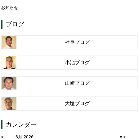
お知らせ
ブログ
社長ブログ
小池ブログ
山崎ブログ
大塩ブログ
カレンダー
<
8月 2026
▼
>