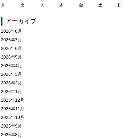
月
火
水
木
金
土
日
アーカイブ
2026年8月
2026年7月
2026年6月
2026年5月
2026年4月
2026年3月
2026年2月
2026年1月
2025年12月
2025年11月
2025年10月
2025年9月
2025年8月