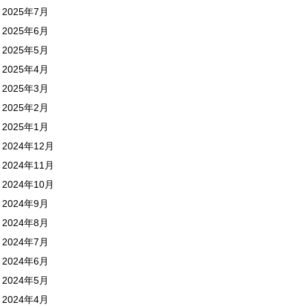
2025年7月
2025年6月
2025年5月
2025年4月
2025年3月
2025年2月
2025年1月
2024年12月
2024年11月
2024年10月
2024年9月
2024年8月
2024年7月
2024年6月
2024年5月
2024年4月