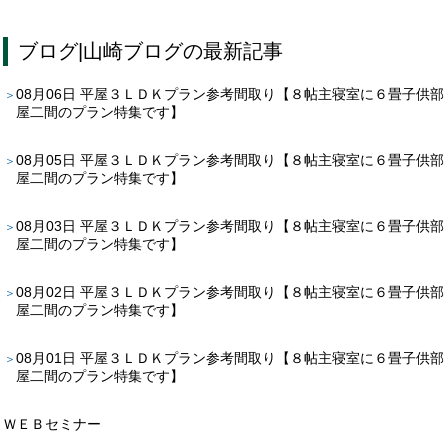
ブログ
|
山崎ブログ
の最新記事
08月06日
平屋３ＬＤＫプラン参考間取り【８帖主寝室に６畳子供部
屋二間のプラン特集です】
08月05日
平屋３ＬＤＫプラン参考間取り【８帖主寝室に６畳子供部
屋二間のプラン特集です】
08月03日
平屋３ＬＤＫプラン参考間取り【８帖主寝室に６畳子供部
屋二間のプラン特集です】
08月02日
平屋３ＬＤＫプラン参考間取り【８帖主寝室に６畳子供部
屋二間のプラン特集です】
08月01日
平屋３ＬＤＫプラン参考間取り【８帖主寝室に６畳子供部
屋二間のプラン特集です】
ＷＥＢセミナー