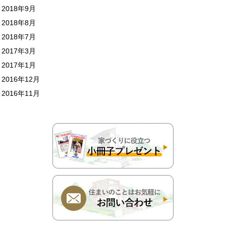
2018年9月
2018年8月
2018年7月
2017年3月
2017年1月
2016年12月
2016年11月