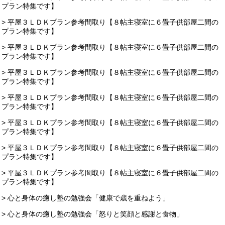
プラン特集です】
> 平屋３ＬＤＫプラン参考間取り【８帖主寝室に６畳子供部屋二間の
プラン特集です】
> 平屋３ＬＤＫプラン参考間取り【８帖主寝室に６畳子供部屋二間の
プラン特集です】
> 平屋３ＬＤＫプラン参考間取り【８帖主寝室に６畳子供部屋二間の
プラン特集です】
> 平屋３ＬＤＫプラン参考間取り【８帖主寝室に６畳子供部屋二間の
プラン特集です】
> 平屋３ＬＤＫプラン参考間取り【８帖主寝室に６畳子供部屋二間の
プラン特集です】
> 平屋３ＬＤＫプラン参考間取り【８帖主寝室に６畳子供部屋二間の
プラン特集です】
> 平屋３ＬＤＫプラン参考間取り【８帖主寝室に６畳子供部屋二間の
プラン特集です】
> 心と身体の癒し塾の勉強会「健康で歳を重ねよう」
> 心と身体の癒し塾の勉強会「怒りと笑顔と感謝と食物」