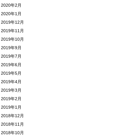
2020年2月
2020年1月
2019年12月
2019年11月
2019年10月
2019年9月
2019年7月
2019年6月
2019年5月
2019年4月
2019年3月
2019年2月
2019年1月
2018年12月
2018年11月
2018年10月