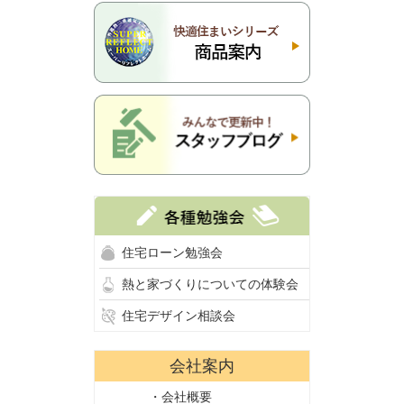
住宅ローン勉強会
熱と家づくりについての体験会
住宅デザイン相談会
会社案内
・会社概要