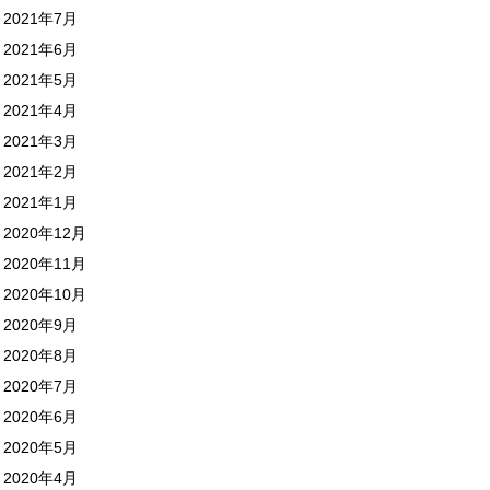
2021年7月
2021年6月
2021年5月
2021年4月
2021年3月
2021年2月
2021年1月
2020年12月
2020年11月
2020年10月
2020年9月
2020年8月
2020年7月
2020年6月
2020年5月
2020年4月