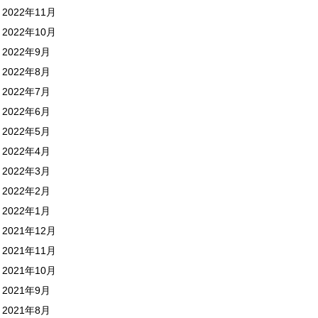
2022年11月
2022年10月
2022年9月
2022年8月
2022年7月
2022年6月
2022年5月
2022年4月
2022年3月
2022年2月
2022年1月
2021年12月
2021年11月
2021年10月
2021年9月
2021年8月