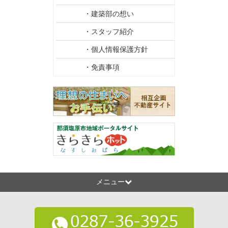
・建築部の想い
・スタッフ紹介
・個人情報保護方針
・免責事項
メニュー