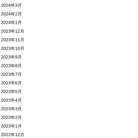
2024年3月
2024年2月
2024年1月
2023年12月
2023年11月
2023年10月
2023年9月
2023年8月
2023年7月
2023年6月
2023年5月
2023年4月
2023年3月
2023年2月
2023年1月
2022年12月