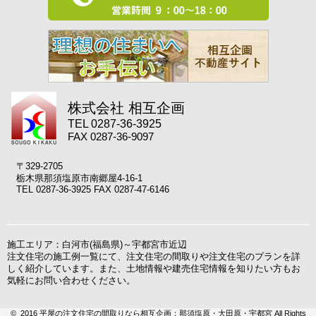
株式会社 相互企画
TEL 0287-36-3925
FAX 0287-36-9097
〒329-2705
栃木県那須塩原市南郷屋4-16-1
TEL 0287-36-3925 FAX 0287-47-6146
施工エリア：白河市(福島県)～宇都宮市近辺
注文住宅の施工例一覧にて、注文住宅の間取りや注文住宅のプランを詳
しく紹介しています。また、土地情報や建売住宅情報を知りたい方もお
気軽にお問い合わせください。
© 2016 平屋の注文住宅の間取りなら相互企画：那須塩原・大田原・宇都宮 All Rights