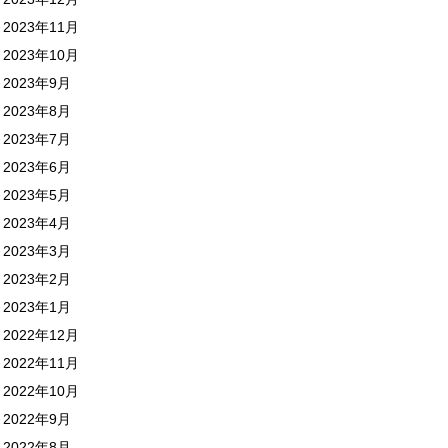
2023年11月
2023年10月
2023年9月
2023年8月
2023年7月
2023年6月
2023年5月
2023年4月
2023年3月
2023年2月
2023年1月
2022年12月
2022年11月
2022年10月
2022年9月
2022年8月