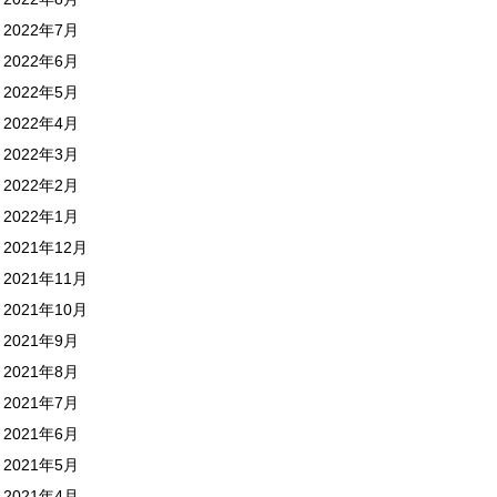
2022年7月
2022年6月
2022年5月
2022年4月
2022年3月
2022年2月
2022年1月
2021年12月
2021年11月
2021年10月
2021年9月
2021年8月
2021年7月
2021年6月
2021年5月
2021年4月