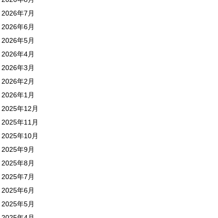
2026年7月
2026年6月
2026年5月
2026年4月
2026年3月
2026年2月
2026年1月
2025年12月
2025年11月
2025年10月
2025年9月
2025年8月
2025年7月
2025年6月
2025年5月
2025年4月