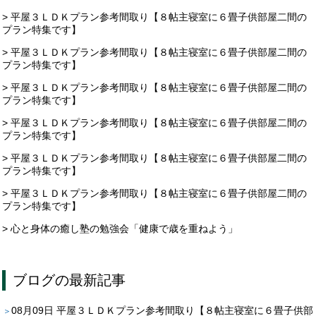
> 平屋３ＬＤＫプラン参考間取り【８帖主寝室に６畳子供部屋二間の
プラン特集です】
> 平屋３ＬＤＫプラン参考間取り【８帖主寝室に６畳子供部屋二間の
プラン特集です】
> 平屋３ＬＤＫプラン参考間取り【８帖主寝室に６畳子供部屋二間の
プラン特集です】
> 平屋３ＬＤＫプラン参考間取り【８帖主寝室に６畳子供部屋二間の
プラン特集です】
> 平屋３ＬＤＫプラン参考間取り【８帖主寝室に６畳子供部屋二間の
プラン特集です】
> 平屋３ＬＤＫプラン参考間取り【８帖主寝室に６畳子供部屋二間の
プラン特集です】
> 心と身体の癒し塾の勉強会「健康で歳を重ねよう」
ブログ
の最新記事
08月09日
平屋３ＬＤＫプラン参考間取り【８帖主寝室に６畳子供部