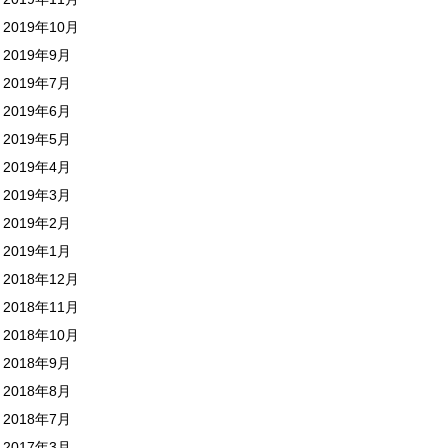
2019年10月
2019年9月
2019年7月
2019年6月
2019年5月
2019年4月
2019年3月
2019年2月
2019年1月
2018年12月
2018年11月
2018年10月
2018年9月
2018年8月
2018年7月
2017年3月