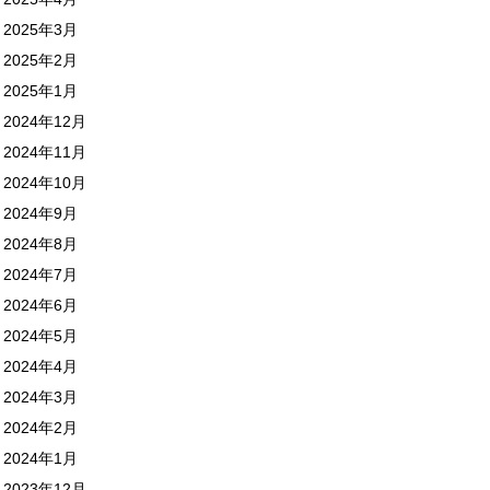
2025年3月
2025年2月
2025年1月
2024年12月
2024年11月
2024年10月
2024年9月
2024年8月
2024年7月
2024年6月
2024年5月
2024年4月
2024年3月
2024年2月
2024年1月
2023年12月