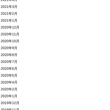
2021年3月
2021年2月
2021年1月
2020年12月
2020年11月
2020年10月
2020年9月
2020年8月
2020年7月
2020年6月
2020年5月
2020年4月
2020年2月
2020年1月
2019年12月
2019年11月