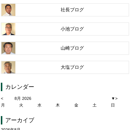
社長ブログ
小池ブログ
山崎ブログ
大塩ブログ
カレンダー
<
8月 2026
▼
>
月
火
水
木
金
土
日
アーカイブ
2026年8月