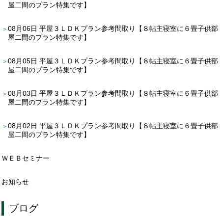
屋二間のプラン特集です】
08月06日
平屋３ＬＤＫプラン参考間取り【８帖主寝室に６畳子供部
屋二間のプラン特集です】
08月05日
平屋３ＬＤＫプラン参考間取り【８帖主寝室に６畳子供部
屋二間のプラン特集です】
08月03日
平屋３ＬＤＫプラン参考間取り【８帖主寝室に６畳子供部
屋二間のプラン特集です】
08月02日
平屋３ＬＤＫプラン参考間取り【８帖主寝室に６畳子供部
屋二間のプラン特集です】
ＷＥＢセミナー
お知らせ
ブログ