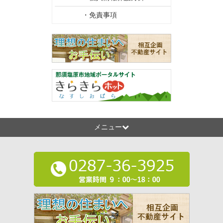
・免責事項
メニュー