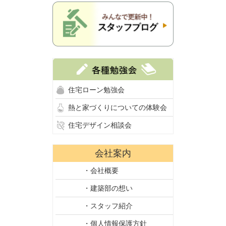
住宅ローン勉強会
熱と家づくりについての体験会
住宅デザイン相談会
会社案内
・会社概要
・建築部の想い
・スタッフ紹介
・個人情報保護方針