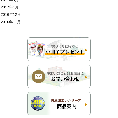
2017年1月
2016年12月
2016年11月