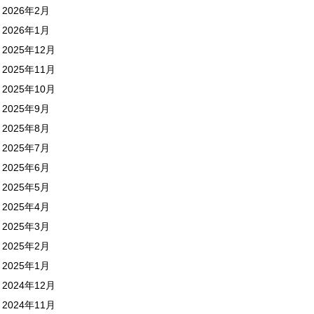
2026年2月
2026年1月
2025年12月
2025年11月
2025年10月
2025年9月
2025年8月
2025年7月
2025年6月
2025年5月
2025年4月
2025年3月
2025年2月
2025年1月
2024年12月
2024年11月