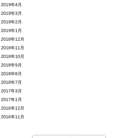
2019年4月
2019年3月
2019年2月
2019年1月
2018年12月
2018年11月
2018年10月
2018年9月
2018年8月
2018年7月
2017年3月
2017年1月
2016年12月
2016年11月