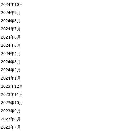
2024年10月
2024年9月
2024年8月
2024年7月
2024年6月
2024年5月
2024年4月
2024年3月
2024年2月
2024年1月
2023年12月
2023年11月
2023年10月
2023年9月
2023年8月
2023年7月