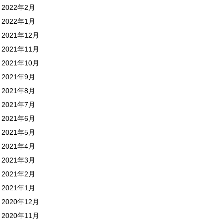
2022年2月
2022年1月
2021年12月
2021年11月
2021年10月
2021年9月
2021年8月
2021年7月
2021年6月
2021年5月
2021年4月
2021年3月
2021年2月
2021年1月
2020年12月
2020年11月