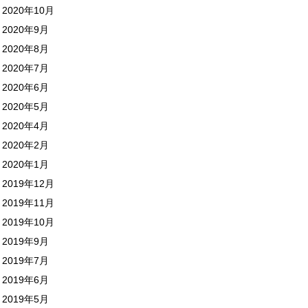
2020年10月
2020年9月
2020年8月
2020年7月
2020年6月
2020年5月
2020年4月
2020年2月
2020年1月
2019年12月
2019年11月
2019年10月
2019年9月
2019年7月
2019年6月
2019年5月