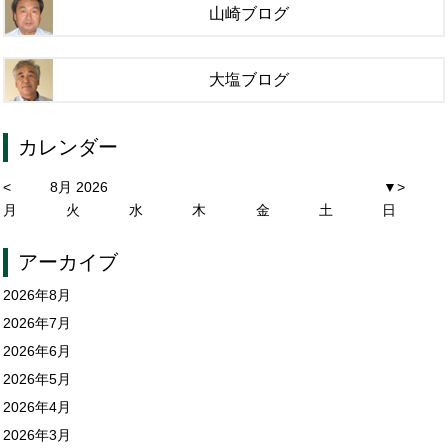
山崎ブログ
大塩ブログ
カレンダー
<
8月 2026
▼
>
月
火
水
木
金
土
日
アーカイブ
2026年8月
2026年7月
2026年6月
2026年5月
2026年4月
2026年3月