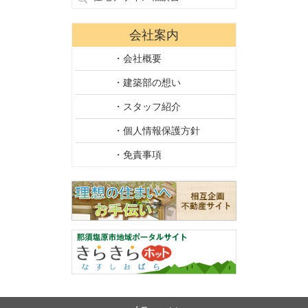
会社案内
・会社概要
・建築部の想い
・スタッフ紹介
・個人情報保護方針
・免責事項