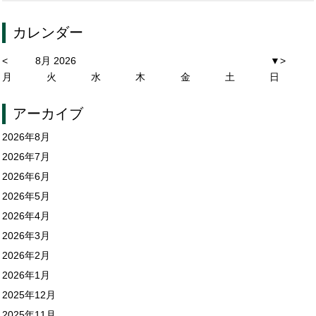
カレンダー
<
8月 2026
▼
>
月
火
水
木
金
土
日
アーカイブ
2026年8月
2026年7月
2026年6月
2026年5月
2026年4月
2026年3月
2026年2月
2026年1月
2025年12月
2025年11月