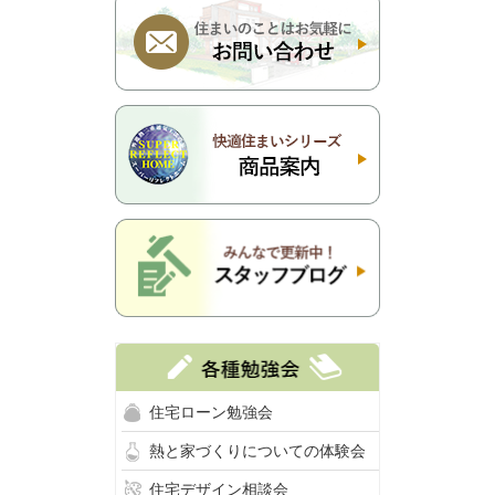
住宅ローン勉強会
熱と家づくりについての体験会
住宅デザイン相談会