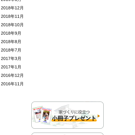
2018年12月
2018年11月
2018年10月
2018年9月
2018年8月
2018年7月
2017年3月
2017年1月
2016年12月
2016年11月