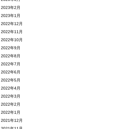
2023年2月
2023年1月
2022年12月
2022年11月
2022年10月
2022年9月
2022年8月
2022年7月
2022年6月
2022年5月
2022年4月
2022年3月
2022年2月
2022年1月
2021年12月
2021年11月