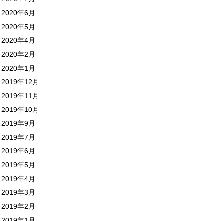
2020年6月
2020年5月
2020年4月
2020年2月
2020年1月
2019年12月
2019年11月
2019年10月
2019年9月
2019年7月
2019年6月
2019年5月
2019年4月
2019年3月
2019年2月
2019年1月