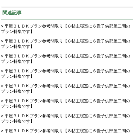
関連記事
> 平屋３ＬＤＫプラン参考間取り【８帖主寝室に６畳子供部屋二間の
プラン特集です】
> 平屋３ＬＤＫプラン参考間取り【８帖主寝室に６畳子供部屋二間の
プラン特集です】
> 平屋３ＬＤＫプラン参考間取り【８帖主寝室に６畳子供部屋二間の
プラン特集です】
> 平屋３ＬＤＫプラン参考間取り【８帖主寝室に６畳子供部屋二間の
プラン特集です】
> 平屋３ＬＤＫプラン参考間取り【８帖主寝室に６畳子供部屋二間の
プラン特集です】
> 平屋３ＬＤＫプラン参考間取り【８帖主寝室に６畳子供部屋二間の
プラン特集です】
> 平屋３ＬＤＫプラン参考間取り【８帖主寝室に６畳子供部屋二間の
プラン特集です】
> 平屋３ＬＤＫプラン参考間取り【８帖主寝室に６畳子供部屋二間の