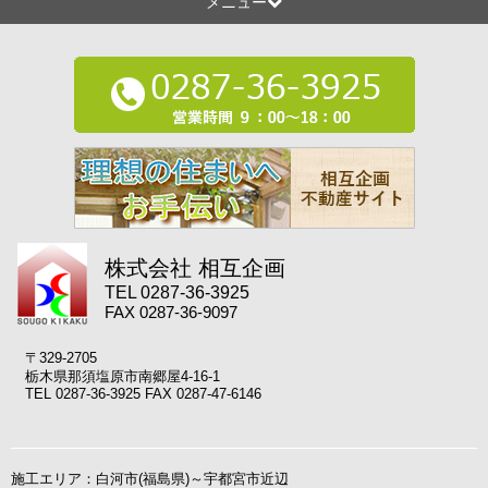
メニュー
株式会社 相互企画
TEL 0287-36-3925
FAX 0287-36-9097
〒329-2705
栃木県那須塩原市南郷屋4-16-1
TEL 0287-36-3925 FAX 0287-47-6146
施工エリア：白河市(福島県)～宇都宮市近辺