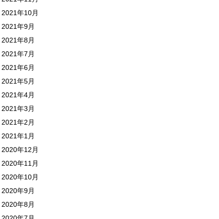
2021年10月
2021年9月
2021年8月
2021年7月
2021年6月
2021年5月
2021年4月
2021年3月
2021年2月
2021年1月
2020年12月
2020年11月
2020年10月
2020年9月
2020年8月
2020年7月