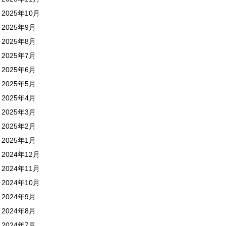
2025年10月
2025年9月
2025年8月
2025年7月
2025年6月
2025年5月
2025年4月
2025年3月
2025年2月
2025年1月
2024年12月
2024年11月
2024年10月
2024年9月
2024年8月
2024年7月