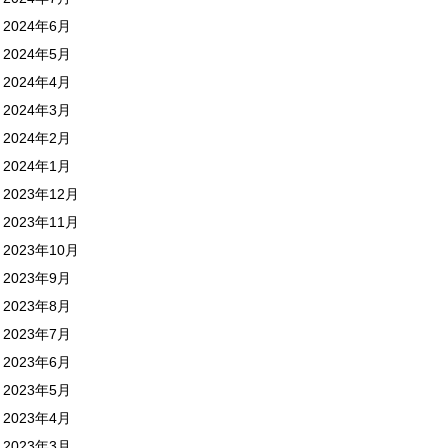
2024年6月
2024年5月
2024年4月
2024年3月
2024年2月
2024年1月
2023年12月
2023年11月
2023年10月
2023年9月
2023年8月
2023年7月
2023年6月
2023年5月
2023年4月
2023年3月