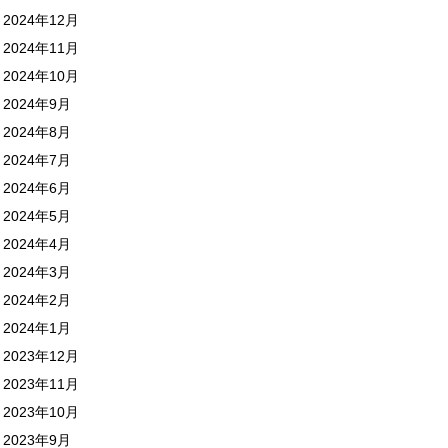
2024年12月
2024年11月
2024年10月
2024年9月
2024年8月
2024年7月
2024年6月
2024年5月
2024年4月
2024年3月
2024年2月
2024年1月
2023年12月
2023年11月
2023年10月
2023年9月