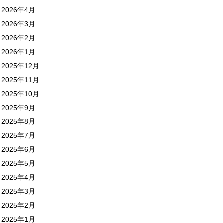
2026年4月
2026年3月
2026年2月
2026年1月
2025年12月
2025年11月
2025年10月
2025年9月
2025年8月
2025年7月
2025年6月
2025年5月
2025年4月
2025年3月
2025年2月
2025年1月