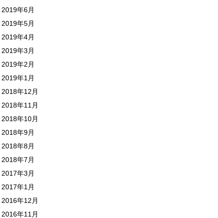
2019年6月
2019年5月
2019年4月
2019年3月
2019年2月
2019年1月
2018年12月
2018年11月
2018年10月
2018年9月
2018年8月
2018年7月
2017年3月
2017年1月
2016年12月
2016年11月