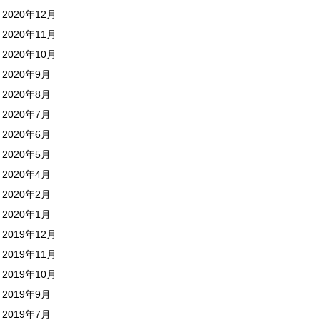
2020年12月
2020年11月
2020年10月
2020年9月
2020年8月
2020年7月
2020年6月
2020年5月
2020年4月
2020年2月
2020年1月
2019年12月
2019年11月
2019年10月
2019年9月
2019年7月