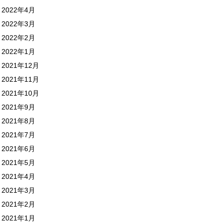
2022年4月
2022年3月
2022年2月
2022年1月
2021年12月
2021年11月
2021年10月
2021年9月
2021年8月
2021年7月
2021年6月
2021年5月
2021年4月
2021年3月
2021年2月
2021年1月