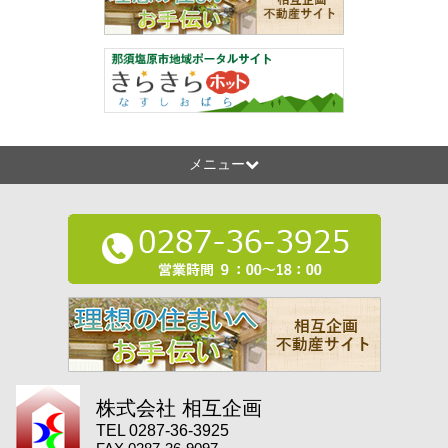
メニュー
株式会社 相互企画
TEL 0287-36-3925