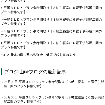
プラン特集です】
> 平屋３ＬＤＫプラン参考間取り【８帖主寝室に６畳子供部屋二間の
プラン特集です】
> 平屋３ＬＤＫプラン参考間取り【８帖主寝室に６畳子供部屋二間の
プラン特集です】
> 平屋３ＬＤＫプラン参考間取り【８帖主寝室に６畳子供部屋二間の
プラン特集です】
> 平屋３ＬＤＫプラン参考間取り【８帖主寝室に６畳子供部屋二間の
プラン特集です】
> 心と身体の癒し塾の勉強会「健康で歳を重ねよう」
ブログ
|
山崎ブログ
の最新記事
08月09日
平屋３ＬＤＫプラン参考間取り【８帖主寝室に６畳子供部
屋二間のプラン特集です】
08月06日
平屋３ＬＤＫプラン参考間取り【８帖主寝室に６畳子供部
屋二間のプラン特集です】