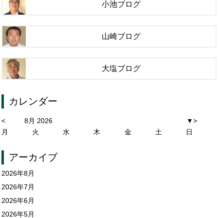
小池ブログ
山崎ブログ
大塩ブログ
カレンダー
<
8月 2026
▼
>
月
火
水
木
金
土
日
アーカイブ
2026年8月
2026年7月
2026年6月
2026年5月