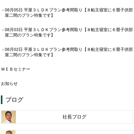
08月05日
平屋３ＬＤＫプラン参考間取り【８帖主寝室に６畳子供部
屋二間のプラン特集です】
08月03日
平屋３ＬＤＫプラン参考間取り【８帖主寝室に６畳子供部
屋二間のプラン特集です】
08月02日
平屋３ＬＤＫプラン参考間取り【８帖主寝室に６畳子供部
屋二間のプラン特集です】
ＷＥＢセミナー
お知らせ
ブログ
社長ブログ