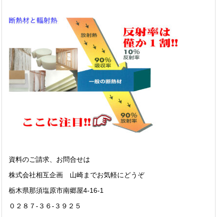
資料のご請求、お問合せは
株式会社相互企画 山崎までお気軽にどうぞ
栃木県那須塩原市南郷屋4-16-1
０２８７-３６-３９２５