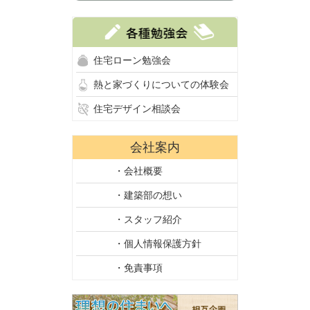
住宅ローン勉強会
熱と家づくりについての体験会
住宅デザイン相談会
会社案内
・会社概要
・建築部の想い
・スタッフ紹介
・個人情報保護方針
・免責事項