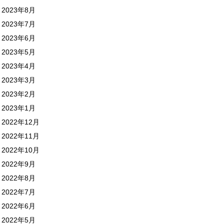
2023年8月
2023年7月
2023年6月
2023年5月
2023年4月
2023年3月
2023年2月
2023年1月
2022年12月
2022年11月
2022年10月
2022年9月
2022年8月
2022年7月
2022年6月
2022年5月