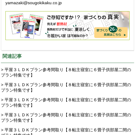
yamazaki@sougokikaku.co.jp
関連記事
> 平屋３ＬＤＫプラン参考間取り【８帖主寝室に６畳子供部屋二間の
プラン特集です】
> 平屋３ＬＤＫプラン参考間取り【８帖主寝室に６畳子供部屋二間の
プラン特集です】
> 平屋３ＬＤＫプラン参考間取り【８帖主寝室に６畳子供部屋二間の
プラン特集です】
> 平屋３ＬＤＫプラン参考間取り【８帖主寝室に６畳子供部屋二間の
プラン特集です】
> 平屋３ＬＤＫプラン参考間取り【８帖主寝室に６畳子供部屋二間の