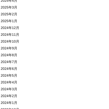
2025年4月
2025年3月
2025年2月
2025年1月
2024年12月
2024年11月
2024年10月
2024年9月
2024年8月
2024年7月
2024年6月
2024年5月
2024年4月
2024年3月
2024年2月
2024年1月