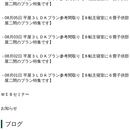
屋二間のプラン特集です】
08月05日
平屋３ＬＤＫプラン参考間取り【８帖主寝室に６畳子供部
屋二間のプラン特集です】
08月03日
平屋３ＬＤＫプラン参考間取り【８帖主寝室に６畳子供部
屋二間のプラン特集です】
08月02日
平屋３ＬＤＫプラン参考間取り【８帖主寝室に６畳子供部
屋二間のプラン特集です】
08月01日
平屋３ＬＤＫプラン参考間取り【８帖主寝室に６畳子供部
屋二間のプラン特集です】
ＷＥＢセミナー
お知らせ
ブログ