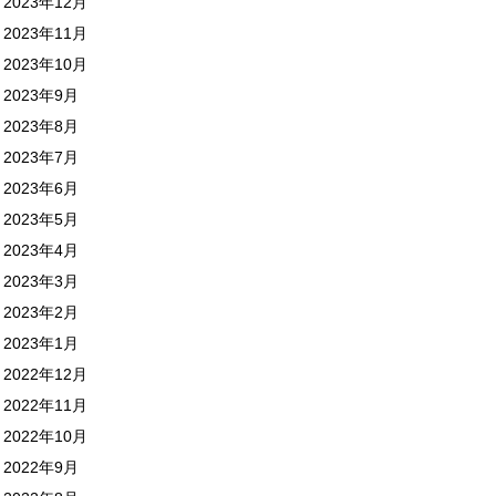
2023年12月
2023年11月
2023年10月
2023年9月
2023年8月
2023年7月
2023年6月
2023年5月
2023年4月
2023年3月
2023年2月
2023年1月
2022年12月
2022年11月
2022年10月
2022年9月