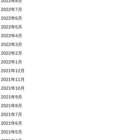
2022年8月
2022年7月
2022年6月
2022年5月
2022年4月
2022年3月
2022年2月
2022年1月
2021年12月
2021年11月
2021年10月
2021年9月
2021年8月
2021年7月
2021年6月
2021年5月