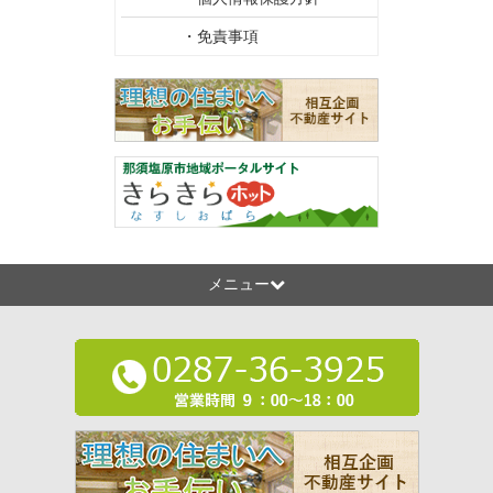
・免責事項
メニュー