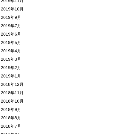
2019年11月
2019年10月
2019年9月
2019年7月
2019年6月
2019年5月
2019年4月
2019年3月
2019年2月
2019年1月
2018年12月
2018年11月
2018年10月
2018年9月
2018年8月
2018年7月