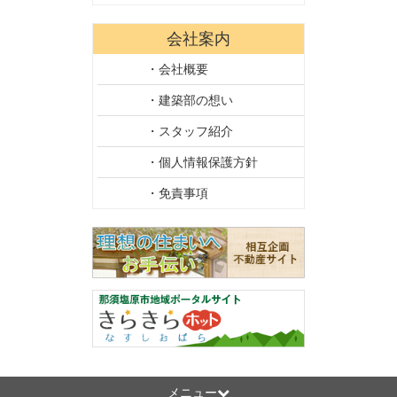
会社案内
・会社概要
・建築部の想い
・スタッフ紹介
・個人情報保護方針
・免責事項
メニュー