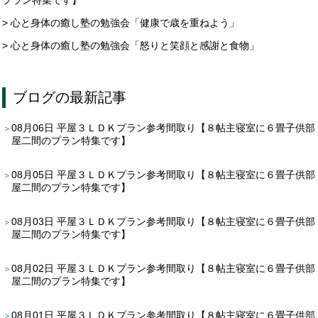
> 心と身体の癒し塾の勉強会「健康で歳を重ねよう」
> 心と身体の癒し塾の勉強会「怒りと笑顔と感謝と食物」
ブログ
の最新記事
08月06日
平屋３ＬＤＫプラン参考間取り【８帖主寝室に６畳子供部
屋二間のプラン特集です】
08月05日
平屋３ＬＤＫプラン参考間取り【８帖主寝室に６畳子供部
屋二間のプラン特集です】
08月03日
平屋３ＬＤＫプラン参考間取り【８帖主寝室に６畳子供部
屋二間のプラン特集です】
08月02日
平屋３ＬＤＫプラン参考間取り【８帖主寝室に６畳子供部
屋二間のプラン特集です】
08月01日
平屋３ＬＤＫプラン参考間取り【８帖主寝室に６畳子供部