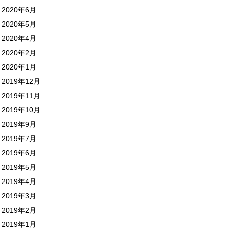
2020年6月
2020年5月
2020年4月
2020年2月
2020年1月
2019年12月
2019年11月
2019年10月
2019年9月
2019年7月
2019年6月
2019年5月
2019年4月
2019年3月
2019年2月
2019年1月