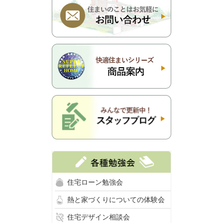
住宅ローン勉強会
熱と家づくりについての体験会
住宅デザイン相談会