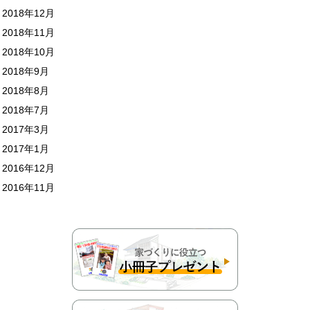
2018年12月
2018年11月
2018年10月
2018年9月
2018年8月
2018年7月
2017年3月
2017年1月
2016年12月
2016年11月