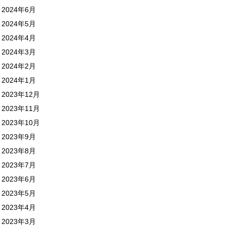
2024年6月
2024年5月
2024年4月
2024年3月
2024年2月
2024年1月
2023年12月
2023年11月
2023年10月
2023年9月
2023年8月
2023年7月
2023年6月
2023年5月
2023年4月
2023年3月