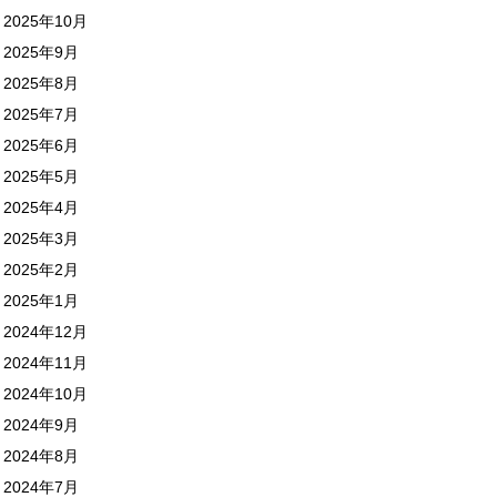
2025年10月
2025年9月
2025年8月
2025年7月
2025年6月
2025年5月
2025年4月
2025年3月
2025年2月
2025年1月
2024年12月
2024年11月
2024年10月
2024年9月
2024年8月
2024年7月