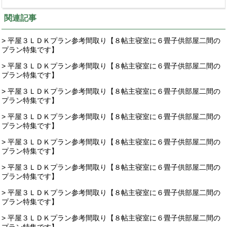
関連記事
> 平屋３ＬＤＫプラン参考間取り【８帖主寝室に６畳子供部屋二間の
プラン特集です】
> 平屋３ＬＤＫプラン参考間取り【８帖主寝室に６畳子供部屋二間の
プラン特集です】
> 平屋３ＬＤＫプラン参考間取り【８帖主寝室に６畳子供部屋二間の
プラン特集です】
> 平屋３ＬＤＫプラン参考間取り【８帖主寝室に６畳子供部屋二間の
プラン特集です】
> 平屋３ＬＤＫプラン参考間取り【８帖主寝室に６畳子供部屋二間の
プラン特集です】
> 平屋３ＬＤＫプラン参考間取り【８帖主寝室に６畳子供部屋二間の
プラン特集です】
> 平屋３ＬＤＫプラン参考間取り【８帖主寝室に６畳子供部屋二間の
プラン特集です】
> 平屋３ＬＤＫプラン参考間取り【８帖主寝室に６畳子供部屋二間の
プラン特集です】