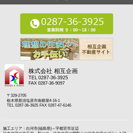
株式会社 相互企画
TEL 0287-36-3925
FAX 0287-36-9097
〒329-2705
栃木県那須塩原市南郷屋4-16-1
TEL 0287-36-3925 FAX 0287-47-6146
施工エリア：白河市(福島県)～宇都宮市近辺