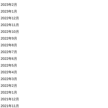
2023年2月
2023年1月
2022年12月
2022年11月
2022年10月
2022年9月
2022年8月
2022年7月
2022年6月
2022年5月
2022年4月
2022年3月
2022年2月
2022年1月
2021年12月
2021年11月