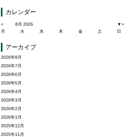
カレンダー
<
8月 2026
▼
>
月
火
水
木
金
土
日
アーカイブ
2026年8月
2026年7月
2026年6月
2026年5月
2026年4月
2026年3月
2026年2月
2026年1月
2025年12月
2025年11月