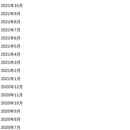
2021年10月
2021年9月
2021年8月
2021年7月
2021年6月
2021年5月
2021年4月
2021年3月
2021年2月
2021年1月
2020年12月
2020年11月
2020年10月
2020年9月
2020年8月
2020年7月