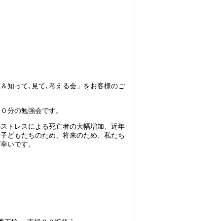
＆知って､見て､考える会」をお客様のご
９０分の勉強会です。
熱ストレスによる死亡者の大幅増加、近年
、子どもたちのため、将来のため、私たち
ば幸いです。