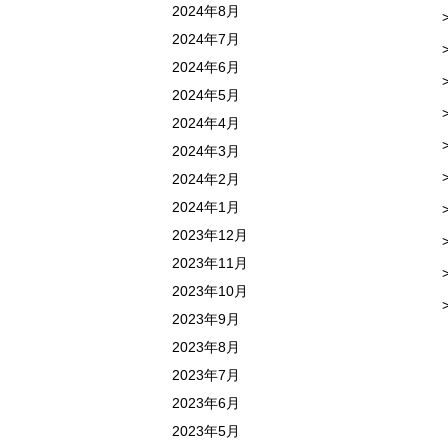
2024年8月
2024年7月
2024年6月
2024年5月
2024年4月
2024年3月
2024年2月
2024年1月
2023年12月
2023年11月
2023年10月
2023年9月
2023年8月
2023年7月
2023年6月
2023年5月