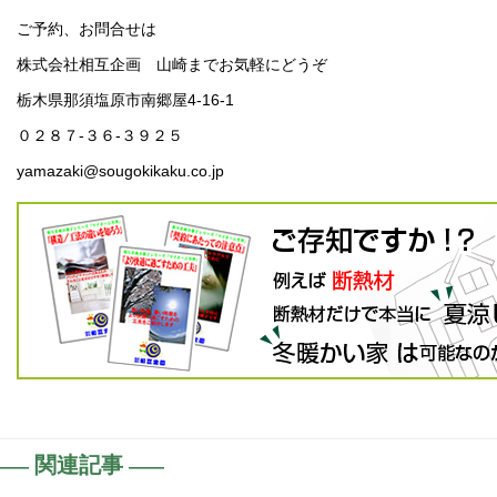
ご予約、お問合せは
株式会社相互企画 山崎までお気軽にどうぞ
栃木県那須塩原市南郷屋4-16-1
０２８７-３６-３９２５
yamazaki@sougokikaku.co.jp
関連記事