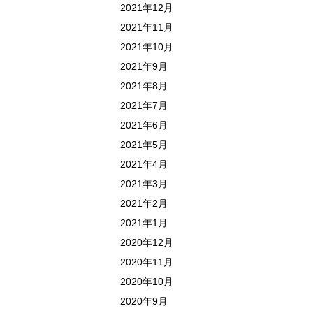
2021年12月
2021年11月
2021年10月
2021年9月
2021年8月
2021年7月
2021年6月
2021年5月
2021年4月
2021年3月
2021年2月
2021年1月
2020年12月
2020年11月
2020年10月
2020年9月