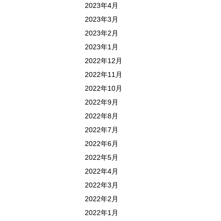
2023年4月
2023年3月
2023年2月
2023年1月
2022年12月
2022年11月
2022年10月
2022年9月
2022年8月
2022年7月
2022年6月
2022年5月
2022年4月
2022年3月
2022年2月
2022年1月