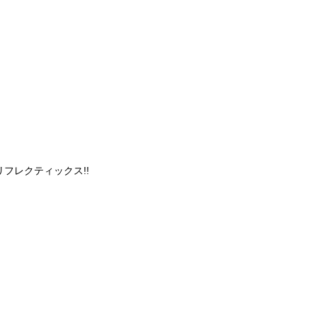
フレクティックス!!