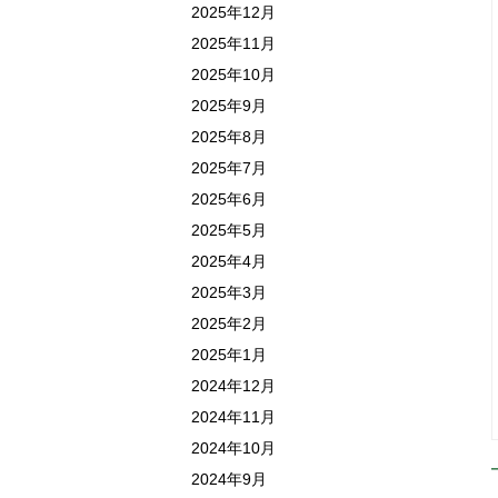
2025年12月
2025年11月
2025年10月
2025年9月
2025年8月
2025年7月
2025年6月
2025年5月
2025年4月
2025年3月
2025年2月
2025年1月
2024年12月
2024年11月
2024年10月
2024年9月