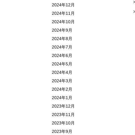
2024年12月
2024年11月
2024年10月
2024年9月
2024年8月
2024年7月
2024年6月
2024年5月
2024年4月
2024年3月
2024年2月
2024年1月
2023年12月
2023年11月
2023年10月
2023年9月