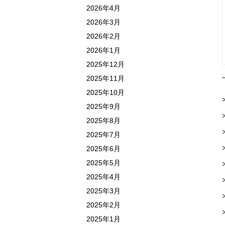
2026年4月
2026年3月
2026年2月
2026年1月
2025年12月
2025年11月
2025年10月
2025年9月
2025年8月
2025年7月
2025年6月
2025年5月
2025年4月
2025年3月
2025年2月
2025年1月