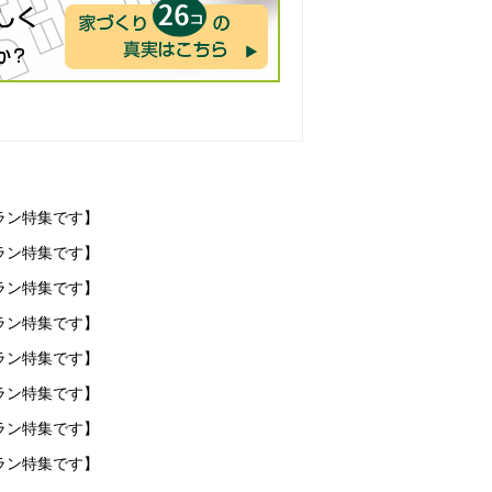
ラン特集です】
ラン特集です】
ラン特集です】
ラン特集です】
ラン特集です】
ラン特集です】
ラン特集です】
ラン特集です】