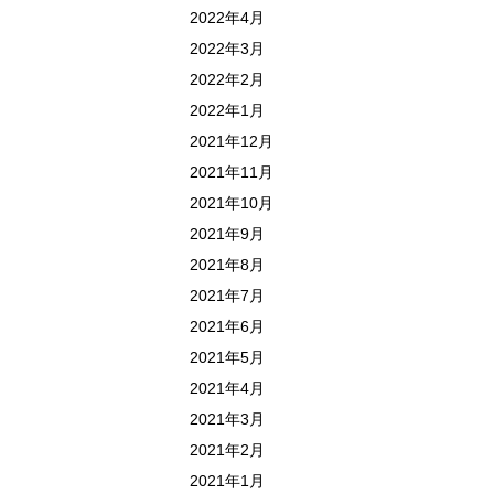
2022年4月
2022年3月
2022年2月
2022年1月
2021年12月
2021年11月
2021年10月
2021年9月
2021年8月
2021年7月
2021年6月
2021年5月
2021年4月
2021年3月
2021年2月
2021年1月