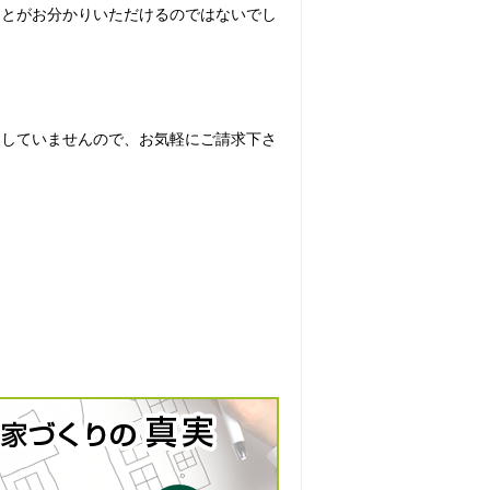
ことがお分かりいただけるのではないでし
はしていませんので、お気軽にご請求下さ