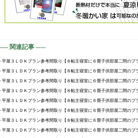
関連記事
> 平屋３ＬＤＫプラン参考間取り【８帖主寝室に６畳子供部屋二間のプ
> 平屋３ＬＤＫプラン参考間取り【８帖主寝室に６畳子供部屋二間のプ
> 平屋３ＬＤＫプラン参考間取り【８帖主寝室に６畳子供部屋二間のプ
> 平屋３ＬＤＫプラン参考間取り【８帖主寝室に６畳子供部屋二間のプ
> 平屋３ＬＤＫプラン参考間取り【８帖主寝室に６畳子供部屋二間のプ
> 平屋３ＬＤＫプラン参考間取り【８帖主寝室に６畳子供部屋二間のプ
> 平屋３ＬＤＫプラン参考間取り【８帖主寝室に６畳子供部屋二間のプ
> 平屋３ＬＤＫプラン参考間取り【８帖主寝室に６畳子供部屋二間のプ