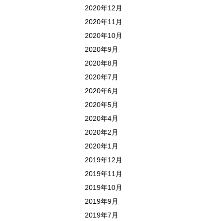
2020年12月
2020年11月
2020年10月
2020年9月
2020年8月
2020年7月
2020年6月
2020年5月
2020年4月
2020年2月
2020年1月
2019年12月
2019年11月
2019年10月
2019年9月
2019年7月