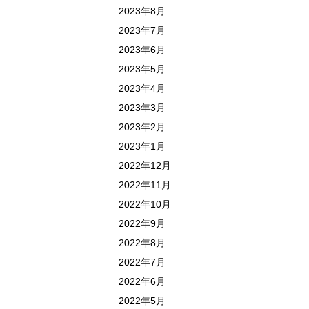
2023年8月
2023年7月
2023年6月
2023年5月
2023年4月
2023年3月
2023年2月
2023年1月
2022年12月
2022年11月
2022年10月
2022年9月
2022年8月
2022年7月
2022年6月
2022年5月