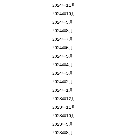
2024年11月
2024年10月
2024年9月
2024年8月
2024年7月
2024年6月
2024年5月
2024年4月
2024年3月
2024年2月
2024年1月
2023年12月
2023年11月
2023年10月
2023年9月
2023年8月