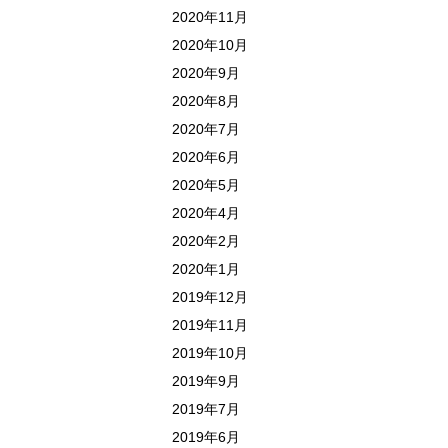
2020年11月
2020年10月
2020年9月
2020年8月
2020年7月
2020年6月
2020年5月
2020年4月
2020年2月
2020年1月
2019年12月
2019年11月
2019年10月
2019年9月
2019年7月
2019年6月