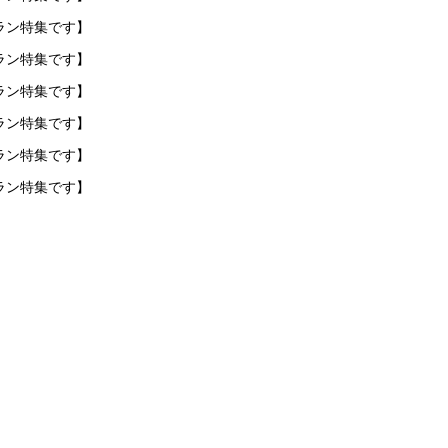
ラン特集です】
ラン特集です】
ラン特集です】
ラン特集です】
ラン特集です】
ラン特集です】