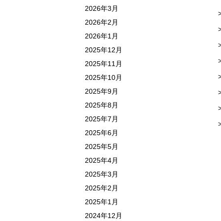
2026年3月
2026年2月
2026年1月
2025年12月
2025年11月
2025年10月
2025年9月
2025年8月
2025年7月
2025年6月
2025年5月
2025年4月
2025年3月
2025年2月
2025年1月
2024年12月