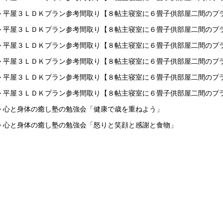
> 平屋３ＬＤＫプラン参考間取り【８帖主寝室に６畳子供部屋二間のプ
> 平屋３ＬＤＫプラン参考間取り【８帖主寝室に６畳子供部屋二間のプ
> 平屋３ＬＤＫプラン参考間取り【８帖主寝室に６畳子供部屋二間のプ
> 平屋３ＬＤＫプラン参考間取り【８帖主寝室に６畳子供部屋二間のプ
> 平屋３ＬＤＫプラン参考間取り【８帖主寝室に６畳子供部屋二間のプ
> 平屋３ＬＤＫプラン参考間取り【８帖主寝室に６畳子供部屋二間のプ
> 心と身体の癒し塾の勉強会「健康で歳を重ねよう」
> 心と身体の癒し塾の勉強会「怒りと笑顔と感謝と食物」