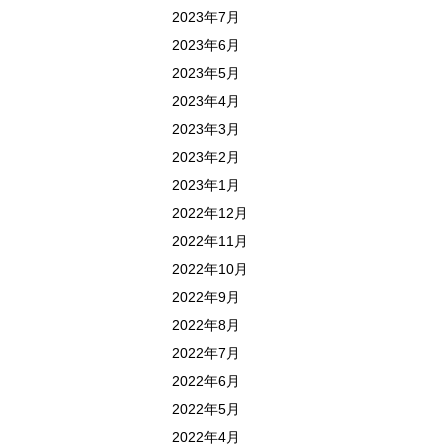
2023年7月
2023年6月
2023年5月
2023年4月
2023年3月
2023年2月
2023年1月
2022年12月
2022年11月
2022年10月
2022年9月
2022年8月
2022年7月
2022年6月
2022年5月
2022年4月