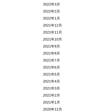
2022年3月
2022年2月
2022年1月
2021年12月
2021年11月
2021年10月
2021年9月
2021年8月
2021年7月
2021年6月
2021年5月
2021年4月
2021年3月
2021年2月
2021年1月
2020年12月