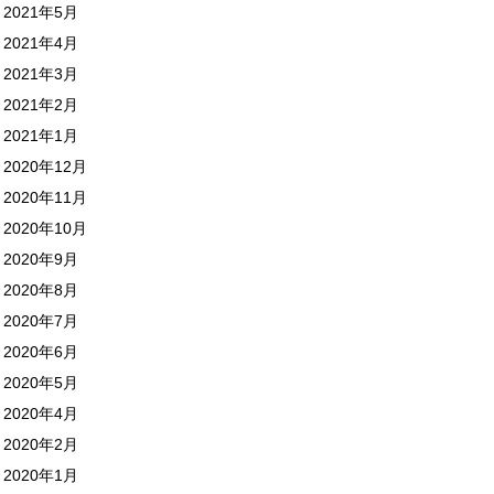
2021年5月
2021年4月
2021年3月
2021年2月
2021年1月
2020年12月
2020年11月
2020年10月
2020年9月
2020年8月
2020年7月
2020年6月
2020年5月
2020年4月
2020年2月
2020年1月