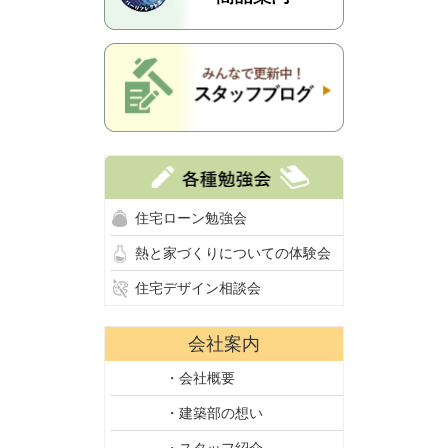
住宅ローン勉強会
熱と家づくりについての体験会
住宅デザイン相談会
会社案内
・会社概要
・建築部の想い