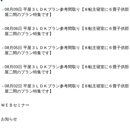
08月09日
平屋３ＬＤＫプラン参考間取り【８帖主寝室に６畳子供部
屋二間のプラン特集です】
08月06日
平屋３ＬＤＫプラン参考間取り【８帖主寝室に６畳子供部
屋二間のプラン特集です】
08月05日
平屋３ＬＤＫプラン参考間取り【８帖主寝室に６畳子供部
屋二間のプラン特集です】
08月03日
平屋３ＬＤＫプラン参考間取り【８帖主寝室に６畳子供部
屋二間のプラン特集です】
08月02日
平屋３ＬＤＫプラン参考間取り【８帖主寝室に６畳子供部
屋二間のプラン特集です】
ＷＥＢセミナー
お知らせ