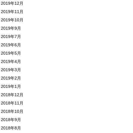
2019年12月
2019年11月
2019年10月
2019年9月
2019年7月
2019年6月
2019年5月
2019年4月
2019年3月
2019年2月
2019年1月
2018年12月
2018年11月
2018年10月
2018年9月
2018年8月