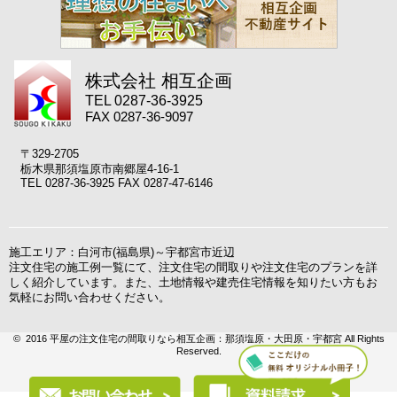
株式会社 相互企画
TEL 0287-36-3925
FAX 0287-36-9097
〒329-2705
栃木県那須塩原市南郷屋4-16-1
TEL 0287-36-3925 FAX 0287-47-6146
施工エリア：白河市(福島県)～宇都宮市近辺
注文住宅の施工例一覧にて、注文住宅の間取りや注文住宅のプランを詳
しく紹介しています。また、土地情報や建売住宅情報を知りたい方もお
気軽にお問い合わせください。
© 2016 平屋の注文住宅の間取りなら相互企画：那須塩原・大田原・宇都宮 All Rights
Reserved.