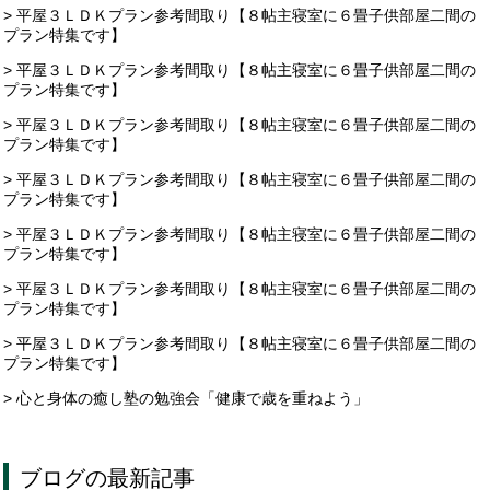
> 平屋３ＬＤＫプラン参考間取り【８帖主寝室に６畳子供部屋二間の
プラン特集です】
> 平屋３ＬＤＫプラン参考間取り【８帖主寝室に６畳子供部屋二間の
プラン特集です】
> 平屋３ＬＤＫプラン参考間取り【８帖主寝室に６畳子供部屋二間の
プラン特集です】
> 平屋３ＬＤＫプラン参考間取り【８帖主寝室に６畳子供部屋二間の
プラン特集です】
> 平屋３ＬＤＫプラン参考間取り【８帖主寝室に６畳子供部屋二間の
プラン特集です】
> 平屋３ＬＤＫプラン参考間取り【８帖主寝室に６畳子供部屋二間の
プラン特集です】
> 平屋３ＬＤＫプラン参考間取り【８帖主寝室に６畳子供部屋二間の
プラン特集です】
> 心と身体の癒し塾の勉強会「健康で歳を重ねよう」
ブログ
の最新記事