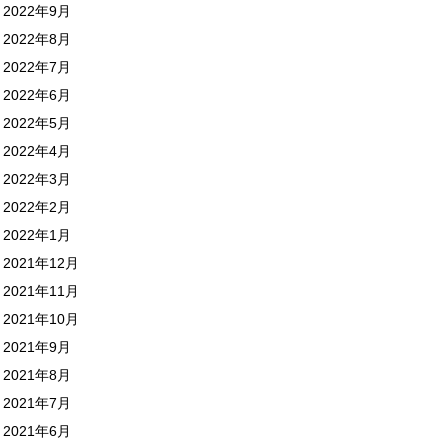
2022年9月
2022年8月
2022年7月
2022年6月
2022年5月
2022年4月
2022年3月
2022年2月
2022年1月
2021年12月
2021年11月
2021年10月
2021年9月
2021年8月
2021年7月
2021年6月