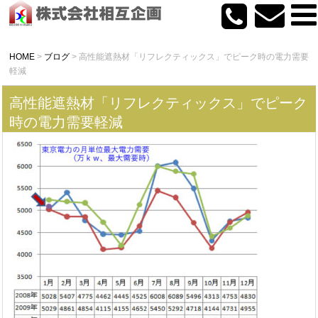
HOME
>
ブログ
>
高性能遮熱材「リフレクティックス」でピーク時の電力需要
軽減
高性能遮熱材「リフレクティックス」でピーク
時の電力需要軽減