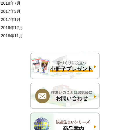
2018年7月
2017年3月
2017年1月
2016年12月
2016年11月