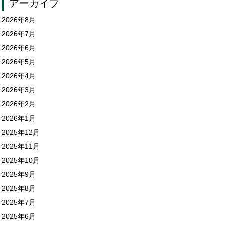
アーカイブ
2026年8月
2026年7月
2026年6月
2026年5月
2026年4月
2026年3月
2026年2月
2026年1月
2025年12月
2025年11月
2025年10月
2025年9月
2025年8月
2025年7月
2025年6月