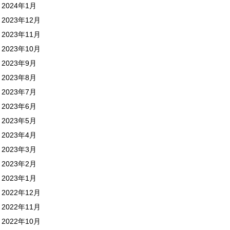
2024年1月
2023年12月
2023年11月
2023年10月
2023年9月
2023年8月
2023年7月
2023年6月
2023年5月
2023年4月
2023年3月
2023年2月
2023年1月
2022年12月
2022年11月
2022年10月