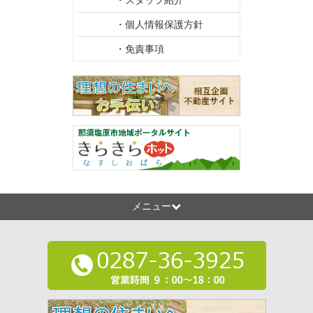
・スタッフ紹介
・個人情報保護方針
・免責事項
メニュー