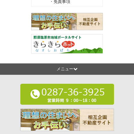
・免責事項
メニュー