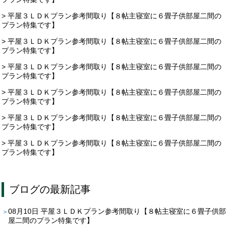
> 平屋３ＬＤＫプラン参考間取り【８帖主寝室に６畳子供部屋二間の
プラン特集です】
> 平屋３ＬＤＫプラン参考間取り【８帖主寝室に６畳子供部屋二間の
プラン特集です】
> 平屋３ＬＤＫプラン参考間取り【８帖主寝室に６畳子供部屋二間の
プラン特集です】
> 平屋３ＬＤＫプラン参考間取り【８帖主寝室に６畳子供部屋二間の
プラン特集です】
> 平屋３ＬＤＫプラン参考間取り【８帖主寝室に６畳子供部屋二間の
プラン特集です】
> 平屋３ＬＤＫプラン参考間取り【８帖主寝室に６畳子供部屋二間の
プラン特集です】
ブログ
の最新記事
08月10日
平屋３ＬＤＫプラン参考間取り【８帖主寝室に６畳子供部
屋二間のプラン特集です】