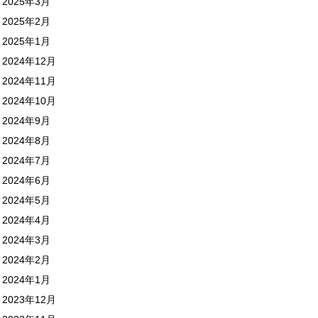
2025年3月
2025年2月
2025年1月
2024年12月
2024年11月
2024年10月
2024年9月
2024年8月
2024年7月
2024年6月
2024年5月
2024年4月
2024年3月
2024年2月
2024年1月
2023年12月