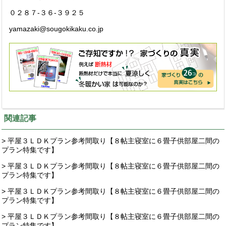
０２８７-３６-３９２５
yamazaki@sougokikaku.co.jp
関連記事
> 平屋３ＬＤＫプラン参考間取り【８帖主寝室に６畳子供部屋二間の
プラン特集です】
> 平屋３ＬＤＫプラン参考間取り【８帖主寝室に６畳子供部屋二間の
プラン特集です】
> 平屋３ＬＤＫプラン参考間取り【８帖主寝室に６畳子供部屋二間の
プラン特集です】
> 平屋３ＬＤＫプラン参考間取り【８帖主寝室に６畳子供部屋二間の
プラン特集です】