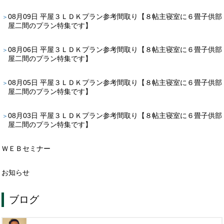
08月09日
平屋３ＬＤＫプラン参考間取り【８帖主寝室に６畳子供部
屋二間のプラン特集です】
08月06日
平屋３ＬＤＫプラン参考間取り【８帖主寝室に６畳子供部
屋二間のプラン特集です】
08月05日
平屋３ＬＤＫプラン参考間取り【８帖主寝室に６畳子供部
屋二間のプラン特集です】
08月03日
平屋３ＬＤＫプラン参考間取り【８帖主寝室に６畳子供部
屋二間のプラン特集です】
ＷＥＢセミナー
お知らせ
ブログ