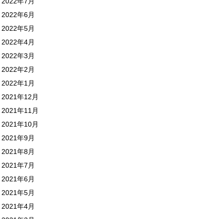
2022年7月
2022年6月
2022年5月
2022年4月
2022年3月
2022年2月
2022年1月
2021年12月
2021年11月
2021年10月
2021年9月
2021年8月
2021年7月
2021年6月
2021年5月
2021年4月