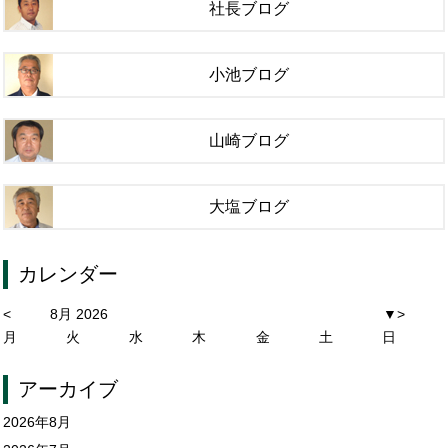
社長ブログ
小池ブログ
山崎ブログ
大塩ブログ
カレンダー
<
8月 2026
▼
>
月
火
水
木
金
土
日
アーカイブ
2026年8月