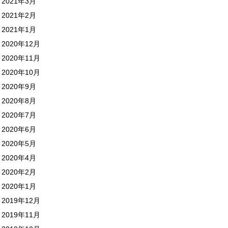
2021年3月
2021年2月
2021年1月
2020年12月
2020年11月
2020年10月
2020年9月
2020年8月
2020年7月
2020年6月
2020年5月
2020年4月
2020年2月
2020年1月
2019年12月
2019年11月