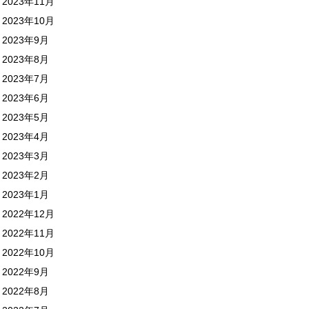
2023年11月
2023年10月
2023年9月
2023年8月
2023年7月
2023年6月
2023年5月
2023年4月
2023年3月
2023年2月
2023年1月
2022年12月
2022年11月
2022年10月
2022年9月
2022年8月