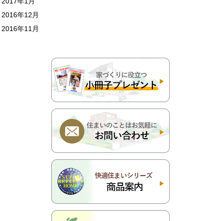
2017年1月
2016年12月
2016年11月