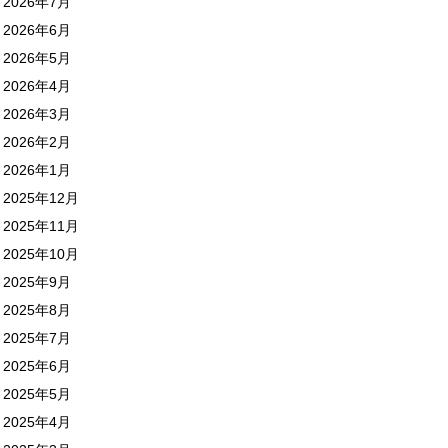
2026年7月
2026年6月
2026年5月
2026年4月
2026年3月
2026年2月
2026年1月
2025年12月
2025年11月
2025年10月
2025年9月
2025年8月
2025年7月
2025年6月
2025年5月
2025年4月