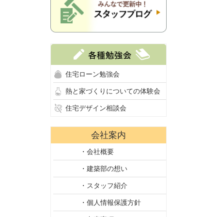
住宅ローン勉強会
熱と家づくりについての体験会
住宅デザイン相談会
会社案内
・会社概要
・建築部の想い
・スタッフ紹介
・個人情報保護方針