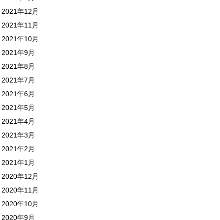
2021年12月
2021年11月
2021年10月
2021年9月
2021年8月
2021年7月
2021年6月
2021年5月
2021年4月
2021年3月
2021年2月
2021年1月
2020年12月
2020年11月
2020年10月
2020年9月