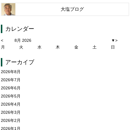
大塩ブログ
カレンダー
<
8月 2026
▼
>
月
火
水
木
金
土
日
アーカイブ
2026年8月
2026年7月
2026年6月
2026年5月
2026年4月
2026年3月
2026年2月
2026年1月