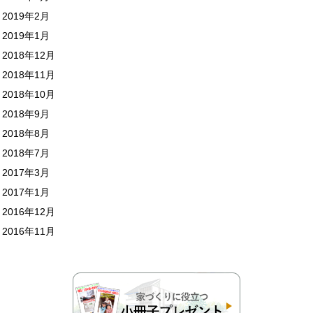
2019年2月
2019年1月
2018年12月
2018年11月
2018年10月
2018年9月
2018年8月
2018年7月
2017年3月
2017年1月
2016年12月
2016年11月