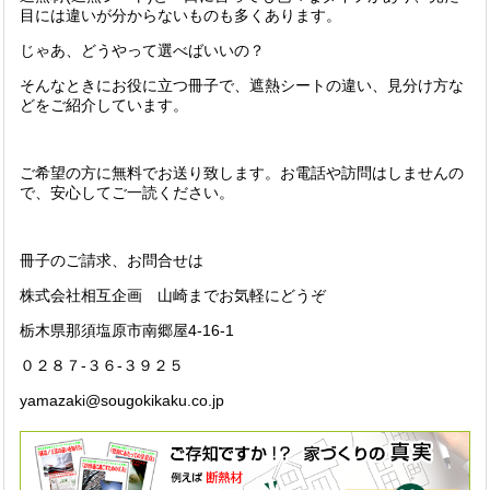
目には違いが分からないものも多くあります。
じゃあ、どうやって選べばいいの？
そんなときにお役に立つ冊子で、遮熱シートの違い、見分け方な
どをご紹介しています。
ご希望の方に無料でお送り致します。お電話や訪問はしませんの
で、安心してご一読ください。
冊子のご請求、お問合せは
株式会社相互企画 山崎までお気軽にどうぞ
栃木県那須塩原市南郷屋4-16-1
０２８７-３６-３９２５
yamazaki@sougokikaku.co.jp