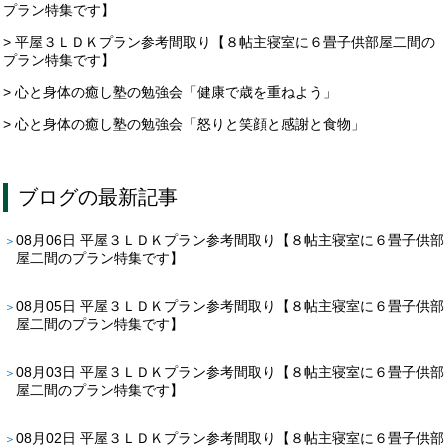
プラン特集です】
> 平屋３ＬＤＫプラン参考間取り【８帖主寝室に６畳子供部屋二間の
プラン特集です】
> 心と身体の癒し塾の勉強会「健康で歳を重ねよう」
> 心と身体の癒し塾の勉強会「怒りと笑顔と感謝と食物」
ブログ
の最新記事
08月06日
平屋３ＬＤＫプラン参考間取り【８帖主寝室に６畳子供部
屋二間のプラン特集です】
08月05日
平屋３ＬＤＫプラン参考間取り【８帖主寝室に６畳子供部
屋二間のプラン特集です】
08月03日
平屋３ＬＤＫプラン参考間取り【８帖主寝室に６畳子供部
屋二間のプラン特集です】
08月02日
平屋３ＬＤＫプラン参考間取り【８帖主寝室に６畳子供部