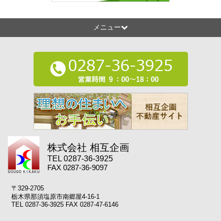
メニュー
株式会社 相互企画
TEL 0287-36-3925
FAX 0287-36-9097
〒329-2705
栃木県那須塩原市南郷屋4-16-1
TEL 0287-36-3925 FAX 0287-47-6146