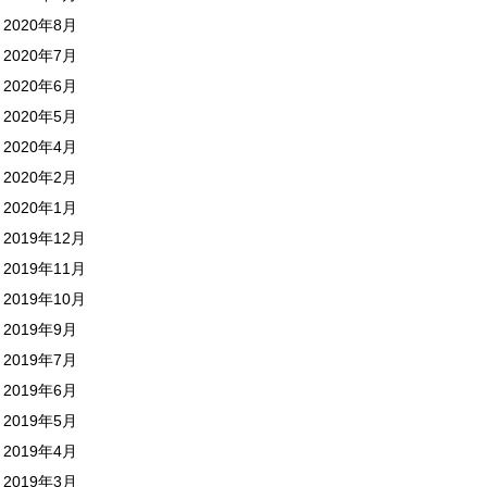
2020年8月
2020年7月
2020年6月
2020年5月
2020年4月
2020年2月
2020年1月
2019年12月
2019年11月
2019年10月
2019年9月
2019年7月
2019年6月
2019年5月
2019年4月
2019年3月