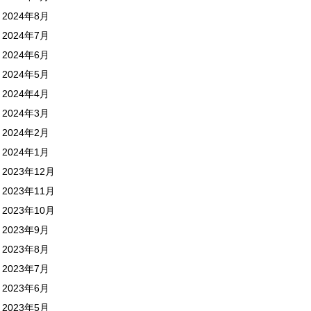
2024年8月
2024年7月
2024年6月
2024年5月
2024年4月
2024年3月
2024年2月
2024年1月
2023年12月
2023年11月
2023年10月
2023年9月
2023年8月
2023年7月
2023年6月
2023年5月