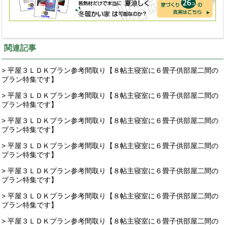
関連記事
> 平屋３ＬＤＫプラン参考間取り【８帖主寝室に６畳子供部屋二間の
プラン特集です】
> 平屋３ＬＤＫプラン参考間取り【８帖主寝室に６畳子供部屋二間の
プラン特集です】
> 平屋３ＬＤＫプラン参考間取り【８帖主寝室に６畳子供部屋二間の
プラン特集です】
> 平屋３ＬＤＫプラン参考間取り【８帖主寝室に６畳子供部屋二間の
プラン特集です】
> 平屋３ＬＤＫプラン参考間取り【８帖主寝室に６畳子供部屋二間の
プラン特集です】
> 平屋３ＬＤＫプラン参考間取り【８帖主寝室に６畳子供部屋二間の
プラン特集です】
> 平屋３ＬＤＫプラン参考間取り【８帖主寝室に６畳子供部屋二間の