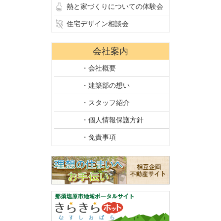
熱と家づくりについての体験会
住宅デザイン相談会
会社案内
・会社概要
・建築部の想い
・スタッフ紹介
・個人情報保護方針
・免責事項