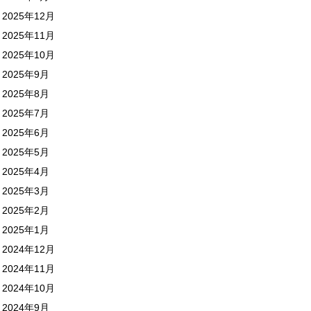
2025年12月
2025年11月
2025年10月
2025年9月
2025年8月
2025年7月
2025年6月
2025年5月
2025年4月
2025年3月
2025年2月
2025年1月
2024年12月
2024年11月
2024年10月
2024年9月