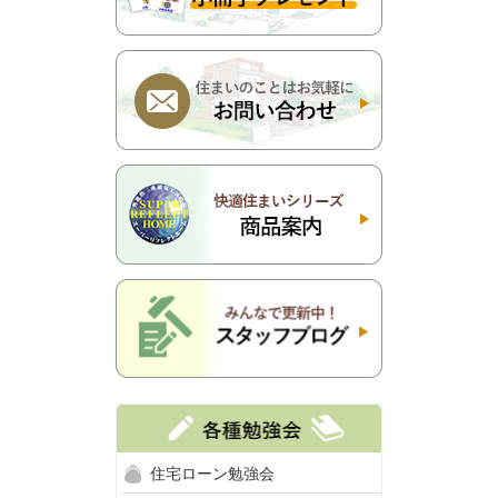
住宅ローン勉強会