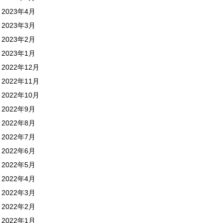
2023年4月
2023年3月
2023年2月
2023年1月
2022年12月
2022年11月
2022年10月
2022年9月
2022年8月
2022年7月
2022年6月
2022年5月
2022年4月
2022年3月
2022年2月
2022年1月