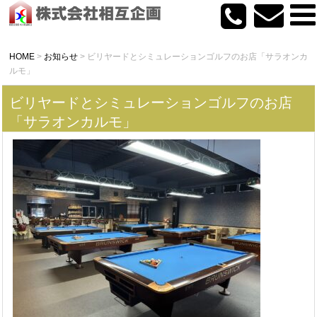
HOME
>
お知らせ
>
ビリヤードとシミュレーションゴルフのお店「サラオンカ
ルモ」
ビリヤードとシミュレーションゴルフのお店
「サラオンカルモ」