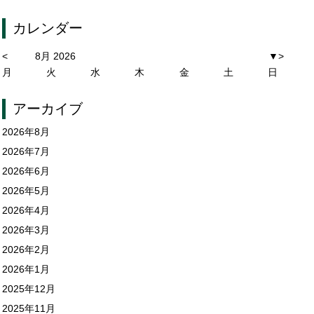
カレンダー
<
8月 2026
▼
>
月
火
水
木
金
土
日
アーカイブ
2026年8月
2026年7月
2026年6月
2026年5月
2026年4月
2026年3月
2026年2月
2026年1月
2025年12月
2025年11月