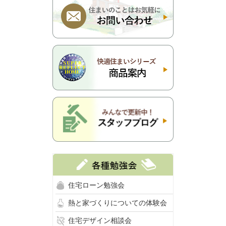
住宅ローン勉強会
熱と家づくりについての体験会
住宅デザイン相談会