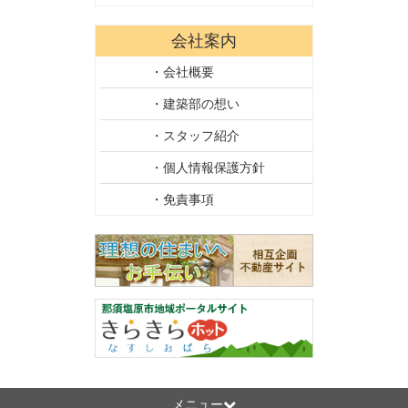
会社案内
・会社概要
・建築部の想い
・スタッフ紹介
・個人情報保護方針
・免責事項
メニュー