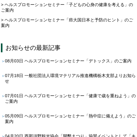
> ヘルスプロモーションセミナー「子どもの心身の健康を考える」の
ご案内
> ヘルスプロモーションセミナー「癌大国日本と予防のヒント」のご
案内
お知らせ
の最新記事
08月03日
ヘルスプロモーションセミナー「デトックス」のご案内
07月18日
一般社団法人環境マテリアル推進機構栃木支部よりお知ら
せ
07月01日
ヘルスプロモーションセミナー「健康で歳を重ねよう」の
ご案内
05月09日
ヘルスプロモーションセミナー「熱中症に備えよう」のご
案内
04月20日
西那須野観光協会「開墾まつり」協賛イベントとして「キ