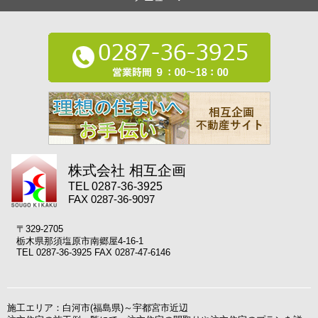
株式会社 相互企画
TEL 0287-36-3925
FAX 0287-36-9097
〒329-2705
栃木県那須塩原市南郷屋4-16-1
TEL 0287-36-3925 FAX 0287-47-6146
施工エリア：白河市(福島県)～宇都宮市近辺