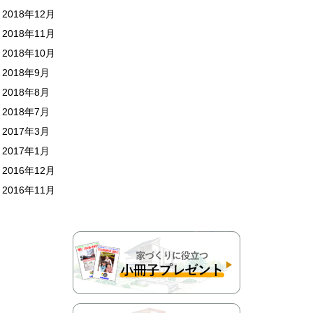
2018年12月
2018年11月
2018年10月
2018年9月
2018年8月
2018年7月
2017年3月
2017年1月
2016年12月
2016年11月