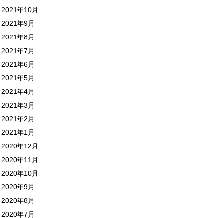
2021年10月
2021年9月
2021年8月
2021年7月
2021年6月
2021年5月
2021年4月
2021年3月
2021年2月
2021年1月
2020年12月
2020年11月
2020年10月
2020年9月
2020年8月
2020年7月