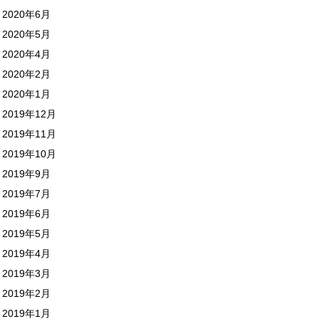
2020年6月
2020年5月
2020年4月
2020年2月
2020年1月
2019年12月
2019年11月
2019年10月
2019年9月
2019年7月
2019年6月
2019年5月
2019年4月
2019年3月
2019年2月
2019年1月