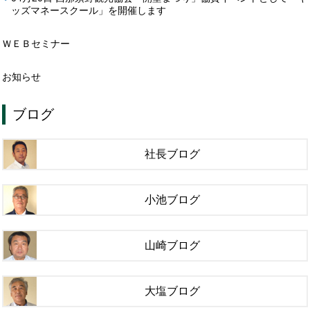
ッズマネースクール」を開催します
ＷＥＢセミナー
お知らせ
ブログ
社長ブログ
小池ブログ
山崎ブログ
大塩ブログ