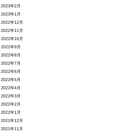
2023年2月
2023年1月
2022年12月
2022年11月
2022年10月
2022年9月
2022年8月
2022年7月
2022年6月
2022年5月
2022年4月
2022年3月
2022年2月
2022年1月
2021年12月
2021年11月