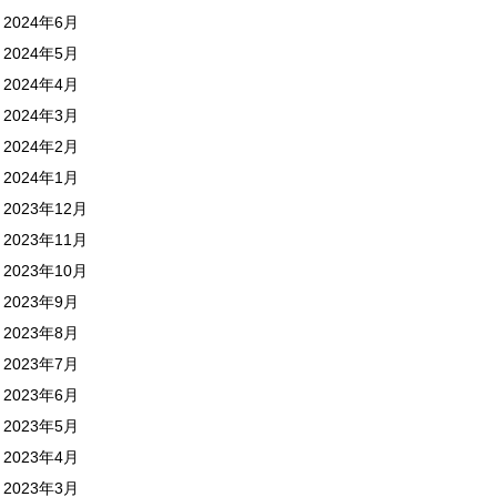
2024年6月
2024年5月
2024年4月
2024年3月
2024年2月
2024年1月
2023年12月
2023年11月
2023年10月
2023年9月
2023年8月
2023年7月
2023年6月
2023年5月
2023年4月
2023年3月