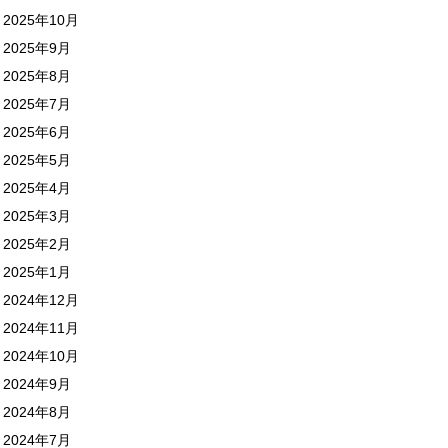
2025年10月
2025年9月
2025年8月
2025年7月
2025年6月
2025年5月
2025年4月
2025年3月
2025年2月
2025年1月
2024年12月
2024年11月
2024年10月
2024年9月
2024年8月
2024年7月