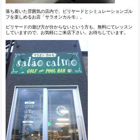
落ち着いた雰囲気の店内で、ビリヤードとシミュレーションゴル
フを楽しめるお店「サラオンカルモ」。
ビリヤードの遊び方が分からないという方も、無料にてレッスン
していますので、お気軽にご来店下さい。お待ちしています。