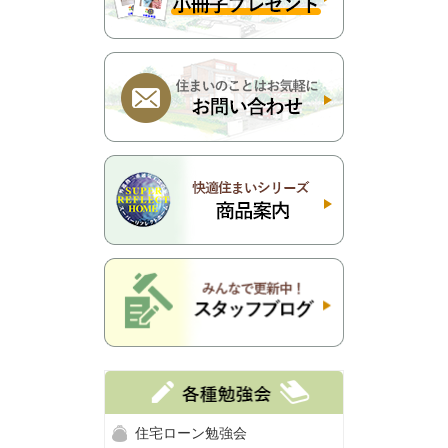
住宅ローン勉強会