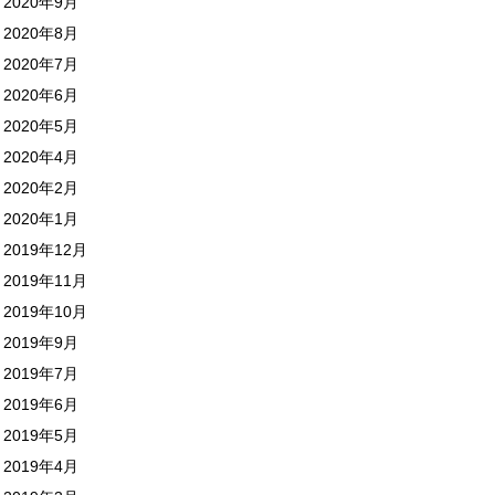
2020年9月
2020年8月
2020年7月
2020年6月
2020年5月
2020年4月
2020年2月
2020年1月
2019年12月
2019年11月
2019年10月
2019年9月
2019年7月
2019年6月
2019年5月
2019年4月