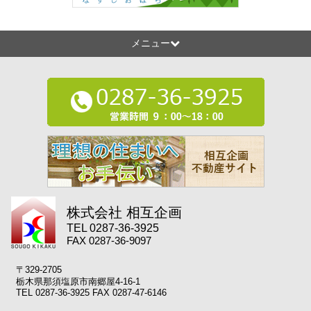
メニュー
株式会社 相互企画
TEL 0287-36-3925
FAX 0287-36-9097
〒329-2705
栃木県那須塩原市南郷屋4-16-1
TEL 0287-36-3925 FAX 0287-47-6146