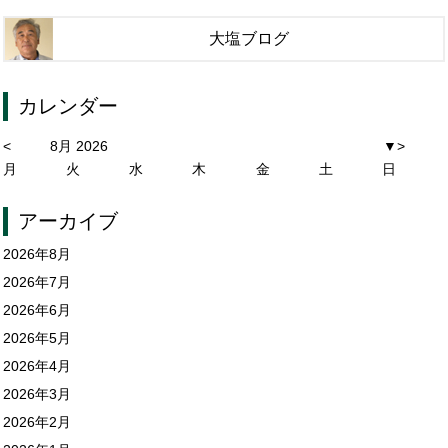
大塩ブログ
カレンダー
<
8月 2026
▼
>
月
火
水
木
金
土
日
アーカイブ
2026年8月
2026年7月
2026年6月
2026年5月
2026年4月
2026年3月
2026年2月