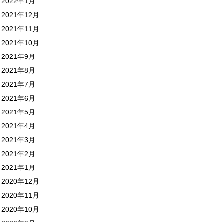
2022年1月
2021年12月
2021年11月
2021年10月
2021年9月
2021年8月
2021年7月
2021年6月
2021年5月
2021年4月
2021年3月
2021年2月
2021年1月
2020年12月
2020年11月
2020年10月