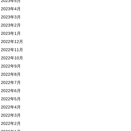
2023年5月
2023年4月
2023年3月
2023年2月
2023年1月
2022年12月
2022年11月
2022年10月
2022年9月
2022年8月
2022年7月
2022年6月
2022年5月
2022年4月
2022年3月
2022年2月