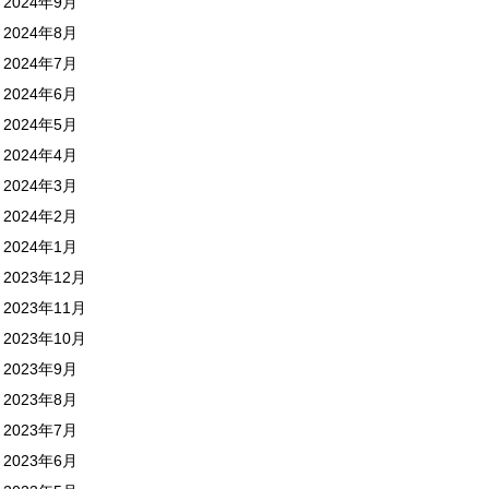
2024年9月
2024年8月
2024年7月
2024年6月
2024年5月
2024年4月
2024年3月
2024年2月
2024年1月
2023年12月
2023年11月
2023年10月
2023年9月
2023年8月
2023年7月
2023年6月