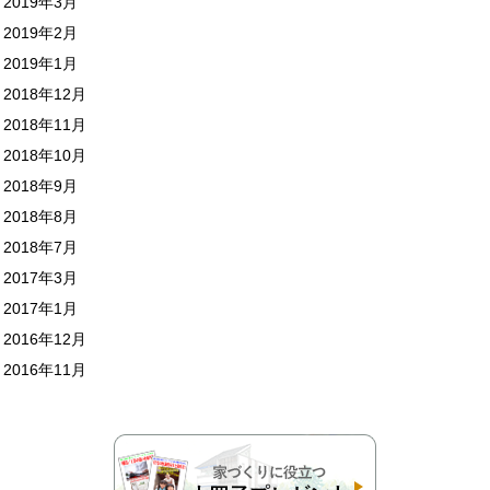
2019年3月
2019年2月
2019年1月
2018年12月
2018年11月
2018年10月
2018年9月
2018年8月
2018年7月
2017年3月
2017年1月
2016年12月
2016年11月