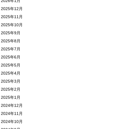
2026年1月
2025年12月
2025年11月
2025年10月
2025年9月
2025年8月
2025年7月
2025年6月
2025年5月
2025年4月
2025年3月
2025年2月
2025年1月
2024年12月
2024年11月
2024年10月