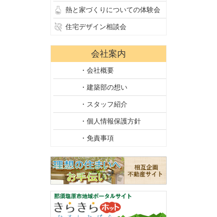
熱と家づくりについての体験会
住宅デザイン相談会
会社案内
・会社概要
・建築部の想い
・スタッフ紹介
・個人情報保護方針
・免責事項