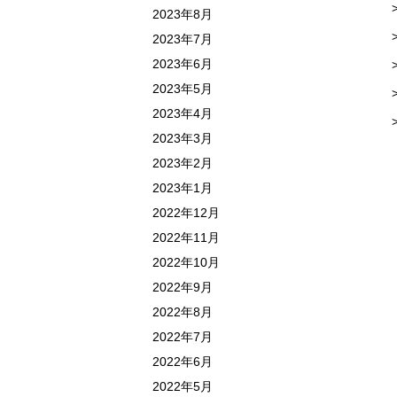
2023年8月
2023年7月
2023年6月
2023年5月
2023年4月
2023年3月
2023年2月
2023年1月
2022年12月
2022年11月
2022年10月
2022年9月
2022年8月
2022年7月
2022年6月
2022年5月