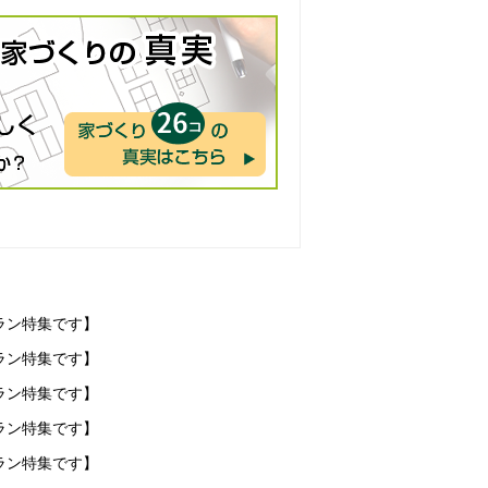
ラン特集です】
ラン特集です】
ラン特集です】
ラン特集です】
ラン特集です】