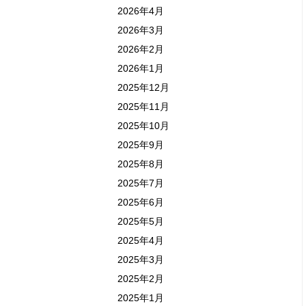
2026年4月
2026年3月
2026年2月
2026年1月
2025年12月
2025年11月
2025年10月
2025年9月
2025年8月
2025年7月
2025年6月
2025年5月
2025年4月
2025年3月
2025年2月
2025年1月