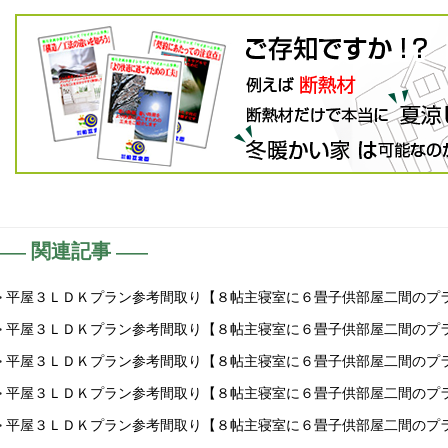
関連記事
> 平屋３ＬＤＫプラン参考間取り【８帖主寝室に６畳子供部屋二間のプ
> 平屋３ＬＤＫプラン参考間取り【８帖主寝室に６畳子供部屋二間のプ
> 平屋３ＬＤＫプラン参考間取り【８帖主寝室に６畳子供部屋二間のプ
> 平屋３ＬＤＫプラン参考間取り【８帖主寝室に６畳子供部屋二間のプ
> 平屋３ＬＤＫプラン参考間取り【８帖主寝室に６畳子供部屋二間のプ