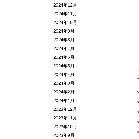
2024年12月
2024年11月
2024年10月
2024年9月
2024年8月
2024年7月
2024年6月
2024年5月
2024年4月
2024年3月
2024年2月
2024年1月
2023年12月
2023年11月
2023年10月
2023年9月