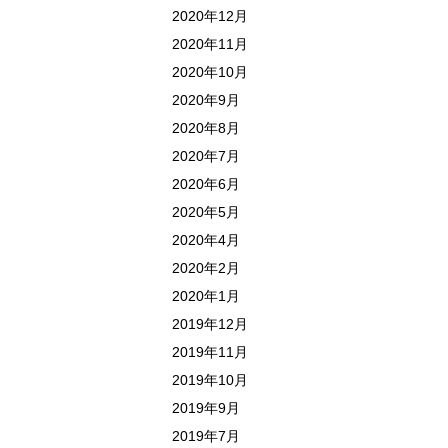
2020年12月
2020年11月
2020年10月
2020年9月
2020年8月
2020年7月
2020年6月
2020年5月
2020年4月
2020年2月
2020年1月
2019年12月
2019年11月
2019年10月
2019年9月
2019年7月