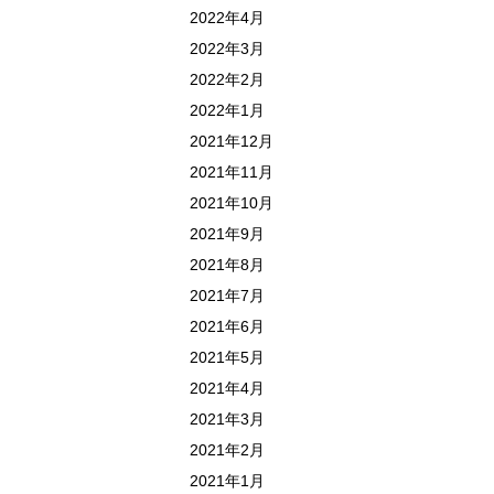
2022年4月
2022年3月
2022年2月
2022年1月
2021年12月
2021年11月
2021年10月
2021年9月
2021年8月
2021年7月
2021年6月
2021年5月
2021年4月
2021年3月
2021年2月
2021年1月