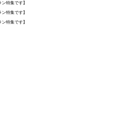
ラン特集です】
ラン特集です】
ラン特集です】