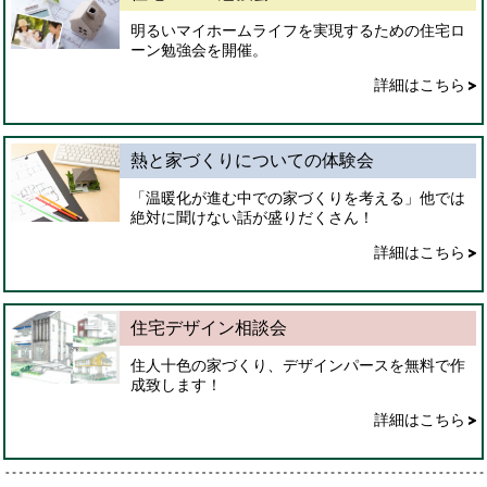
明るいマイホームライフを実現するための住宅ロ
ーン勉強会を開催。
詳細はこちら
熱と家づくりについての体験会
「温暖化が進む中での家づくりを考える」他では
絶対に聞けない話が盛りだくさん！
詳細はこちら
住宅デザイン相談会
住人十色の家づくり、デザインパースを無料で作
成致します！
詳細はこちら