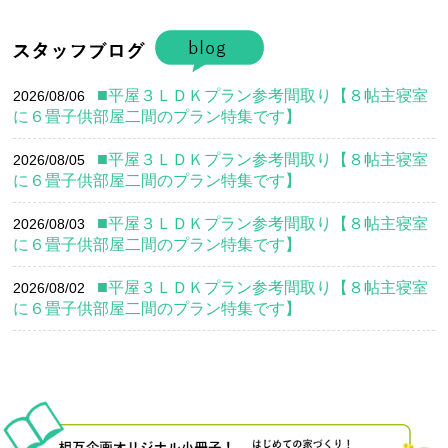
平屋３ＬＤＫプラン参考間取り【８帖主寝室
2026/08/06
に６畳子供部屋二間のプラン特集です】
平屋３ＬＤＫプラン参考間取り【８帖主寝室
2026/08/05
に６畳子供部屋二間のプラン特集です】
平屋３ＬＤＫプラン参考間取り【８帖主寝室
2026/08/03
に６畳子供部屋二間のプラン特集です】
平屋３ＬＤＫプラン参考間取り【８帖主寝室
2026/08/02
に６畳子供部屋二間のプラン特集です】