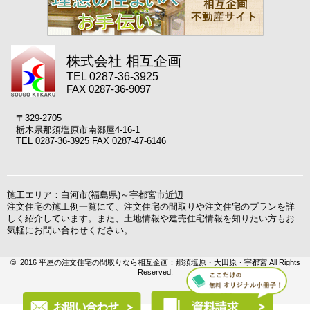
株式会社 相互企画
TEL 0287-36-3925
FAX 0287-36-9097
〒329-2705
栃木県那須塩原市南郷屋4-16-1
TEL 0287-36-3925 FAX 0287-47-6146
施工エリア：白河市(福島県)～宇都宮市近辺
注文住宅の施工例一覧にて、注文住宅の間取りや注文住宅のプランを詳
しく紹介しています。また、土地情報や建売住宅情報を知りたい方もお
気軽にお問い合わせください。
© 2016 平屋の注文住宅の間取りなら相互企画：那須塩原・大田原・宇都宮 All Rights
Reserved.