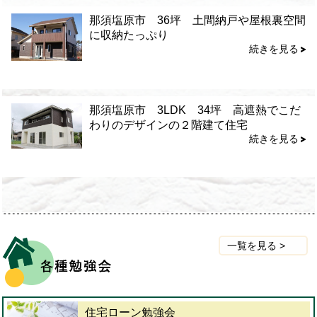
那須塩原市 36坪 土間納戸や屋根裏空間
に収納たっぷり
続きを見る
那須塩原市 3LDK 34坪 高遮熱でこだ
わりのデザインの２階建て住宅
続きを見る
一覧を見る >
住宅ローン勉強会