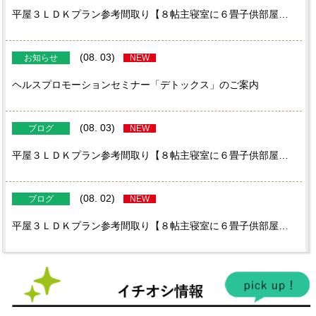
平屋３ＬＤＫプラン参考間取り【８帖主寝室に６畳子供部屋二間のプラン特集です】
(08. 03)
お知らせ
NEW
ヘルスプロモーションセミナー「デトックス」のご案内
(08. 03)
ブログ
NEW
平屋３ＬＤＫプラン参考間取り【８帖主寝室に６畳子供部屋二間のプラン特集です】
(08. 02)
ブログ
NEW
平屋３ＬＤＫプラン参考間取り【８帖主寝室に６畳子供部屋二間のプラン特集です】