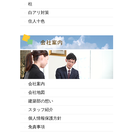
柱
白アリ対策
住人十色
会社案内
会社地図
建築部の想い
スタッフ紹介
個人情報保護方針
免責事項