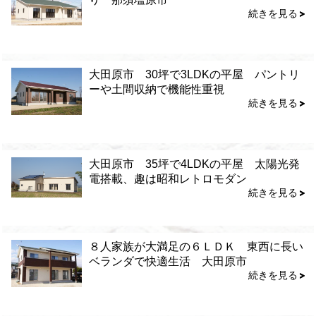
続きを見る
大田原市 30坪で3LDKの平屋 パントリ
ーや土間収納で機能性重視
続きを見る
大田原市 35坪で4LDKの平屋 太陽光発
電搭載、趣は昭和レトロモダン
続きを見る
８人家族が大満足の６ＬＤＫ 東西に長い
ベランダで快適生活 大田原市
続きを見る