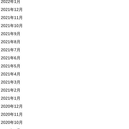
2022年1月
2021年12月
2021年11月
2021年10月
2021年9月
2021年8月
2021年7月
2021年6月
2021年5月
2021年4月
2021年3月
2021年2月
2021年1月
2020年12月
2020年11月
2020年10月