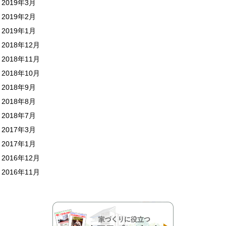
2019年3月
2019年2月
2019年1月
2018年12月
2018年11月
2018年10月
2018年9月
2018年8月
2018年7月
2017年3月
2017年1月
2016年12月
2016年11月