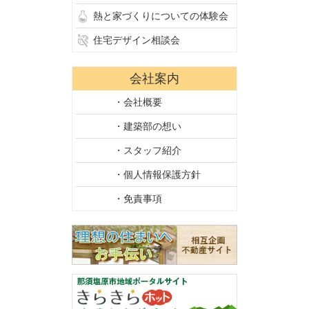
熱と家づくりについての体験会
住宅デザイン相談会
会社案内
・会社概要
・建築部の想い
・スタッフ紹介
・個人情報保護方針
・免責事項