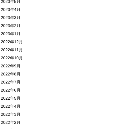
2023年5月
2023年4月
2023年3月
2023年2月
2023年1月
2022年12月
2022年11月
2022年10月
2022年9月
2022年8月
2022年7月
2022年6月
2022年5月
2022年4月
2022年3月
2022年2月