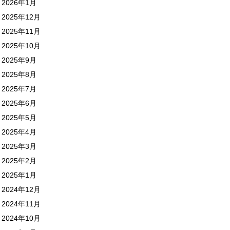
2026年1月
2025年12月
2025年11月
2025年10月
2025年9月
2025年8月
2025年7月
2025年6月
2025年5月
2025年4月
2025年3月
2025年2月
2025年1月
2024年12月
2024年11月
2024年10月