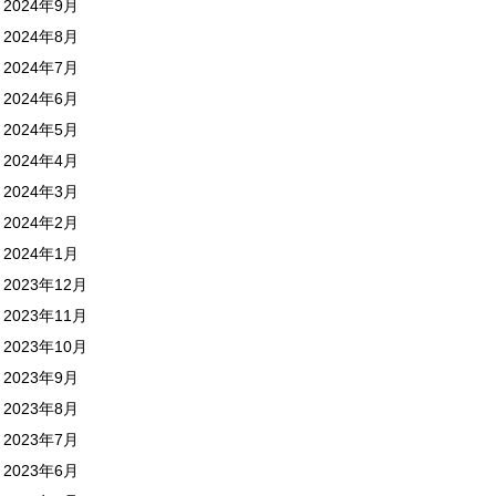
2024年9月
2024年8月
2024年7月
2024年6月
2024年5月
2024年4月
2024年3月
2024年2月
2024年1月
2023年12月
2023年11月
2023年10月
2023年9月
2023年8月
2023年7月
2023年6月