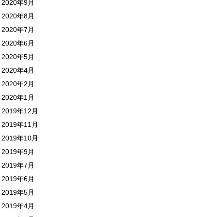
2020年9月
2020年8月
2020年7月
2020年6月
2020年5月
2020年4月
2020年2月
2020年1月
2019年12月
2019年11月
2019年10月
2019年9月
2019年7月
2019年6月
2019年5月
2019年4月