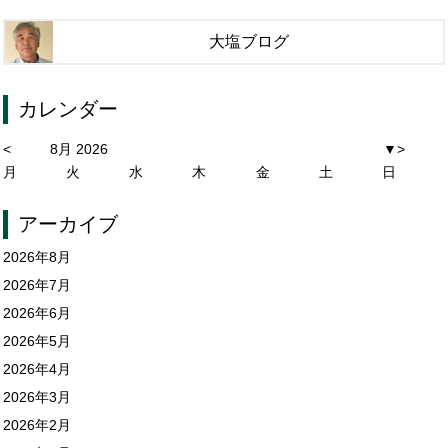
大塩ブログ
カレンダー
<
8月 2026
▼
>
月
火
水
木
金
土
日
アーカイブ
2026年8月
2026年7月
2026年6月
2026年5月
2026年4月
2026年3月
2026年2月