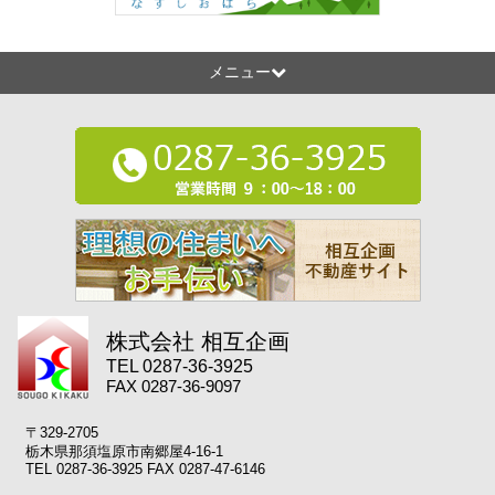
メニュー
株式会社 相互企画
TEL 0287-36-3925
FAX 0287-36-9097
〒329-2705
栃木県那須塩原市南郷屋4-16-1
TEL 0287-36-3925 FAX 0287-47-6146