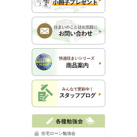
住宅ローン勉強会